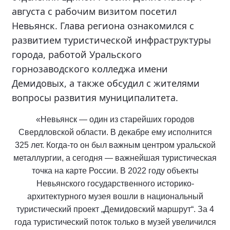
августа с рабочим визитом посетил
Невьянск. Глава региона ознакомился с
развитием туристической инфраструктуры
города, работой Уральского
горнозаводского колледжа имени
Демидовых, а также обсудил с жителями
вопросы развития муниципалитета.
«Невьянск — один из старейших городов
Свердловской области. В декабре ему исполнится
325 лет. Когда-то он был важным центром уральской
металлургии, а сегодня — важнейшая туристическая
точка на карте России. В 2022 году объекты
Невьянского государственного историко-
архитектурного музея вошли в национальный
туристический проект „Демидовский маршрут“. За 4
года туристический поток только в музей увеличился