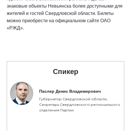
знаковые объекты Невьянска более доступными для
жителей и гостей Свердловской области. Билеты
можно приобрести на официальном сайте ОАО
«РЖД».
Спикер
Паслер Денис Владимирович
Губернатор Свердловской области,
Секретарь Свердловского регионального
отделения Партии