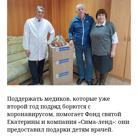
Поддержать медиков, которые уже
второй год подряд борются с
коронавирусом, помогает Фонд святой
Екатерины и компания «Сима-ленд»: они
предоставил подарки детям врачей.