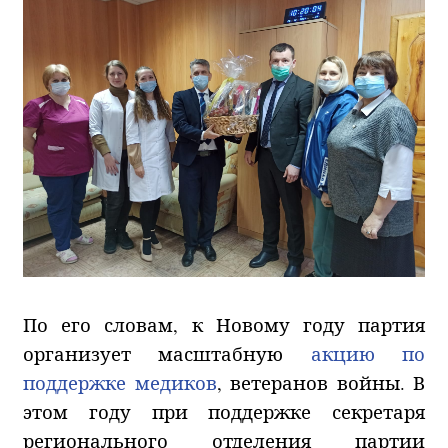
По его словам, к Новому году партия
организует масштабную
акцию по
поддержке медиков
, ветеранов войны. В
этом году при поддержке секретаря
регионального отделения партии