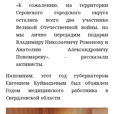
«К сожалению, на территории
Серовского городского округа
остались всего два участника
Великой Отечественной войны, но
мы лично передадим подарки
Владимиру Николаевичу Романову и
Анатолию Александровичу
Пономареву», - рассказали
активисты.
Напомним, этот год губернатором
Евгением Куйвашевым был объявлен
Годом медицинского работника в
Свердловской области.