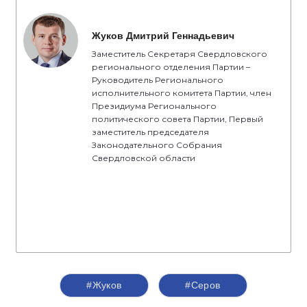
Жуков Дмитрий Геннадьевич
Заместитель Секретаря Свердловского
регионального отделения Партии –
Руководитель Регионального
исполнительного комитета Партии, член
Президиума Регионального
политического совета Партии, Первый
заместитель председателя
Законодательного Собрания
Свердловской области
#Жуков
#Серов