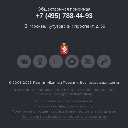
Общественная приемная
+7 (495) 788-44-93
Москва, Кутузовский проспект, д. 39
© 2005-2026, Партия «Единая Россия». Все права защищены.
При полном или частичном использовании материалов
ссылка на ресурс обязательна.
Пользовательское соглашение
Политика конфиденциальности
Политика в отношении обработки персональных данных
Согласие на обработку персональных данных