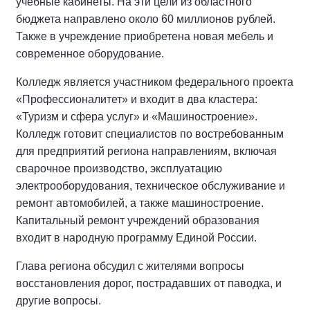
учебные кабинеты. На эти цели из областного
бюджета направлено около 60 миллионов рублей.
Также в учреждение приобретена новая мебель и
современное оборудование.
Колледж является участником федерального проекта
«Профессионалитет» и входит в два кластера:
«Туризм и сфера услуг» и «Машиностроение».
Колледж готовит специалистов по востребованным
для предприятий региона направлениям, включая
сварочное производство, эксплуатацию
электрооборудования, техническое обслуживание и
ремонт автомобилей, а также машиностроение.
Капитальный ремонт учреждений образования
входит в народную программу Единой России.
Глава региона обсудил с жителями вопросы
восстановления дорог, пострадавших от паводка, и
другие вопросы.