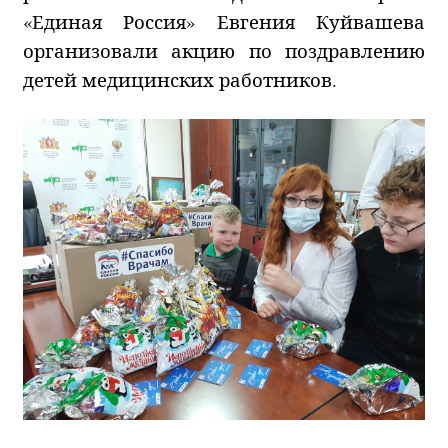
«Единая Россия» Евгения Куйвашева
организовали акцию по поздравлению
детей медицинских работников.