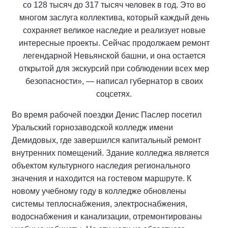
со 128 тысяч до 317 тысяч человек в год. Это во
многом заслуга коллектива, который каждый день
сохраняет великое наследие и реализует новые
интересные проекты. Сейчас продолжаем ремонт
легендарной Невьянской башни, и она остается
открытой для экскурсий при соблюдении всех мер
безопасности», — написал губернатор в своих
соцсетях.
Во время рабочей поездки Денис Паслер посетил
Уральский горнозаводской колледж имени
Демидовых, где завершился капитальный ремонт
внутренних помещений. Здание колледжа является
объектом культурного наследия регионального
значения и находится на гостевом маршруте. К
новому учебному году в колледже обновлены
системы теплоснабжения, электроснабжения,
водоснабжения и канализации, отремонтированы