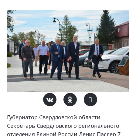
Губернатор Свердловской области,
Секретарь Свердловского регионального
отделения Единой России Денис Паслер 7