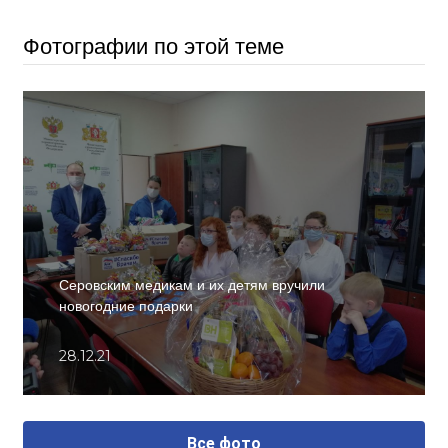
Фотографии по этой теме
Серовским медикам и их детям вручили
новогодние подарки
28.12.21
Все фото