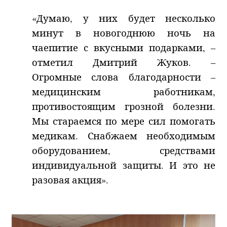
«Думаю, у них будет несколько
минут в новогоднюю ночь на
чаепитие с вкусными подарками, –
отметил Дмитрий Жуков. –
Огромные слова благодарности –
медицинским работникам,
противостоящим грозной болезни.
Мы стараемся по мере сил помогать
медикам. Снабжаем необходимым
оборудованием, средствами
индивидуальной защиты. И это не
разовая акция».