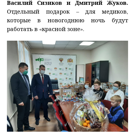
Василий Сизиков и Дмитрий Жуков.
Отдельный подарок – для медиков,
которые в новогоднюю ночь будут
работать в «красной зоне».