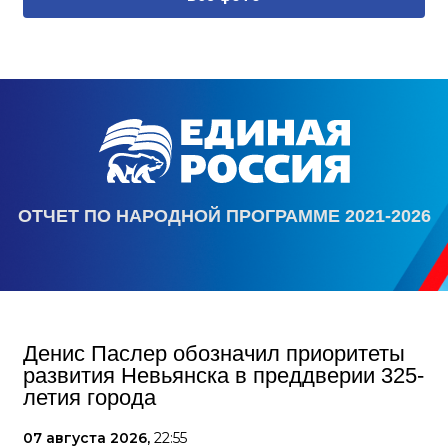
ОТЧЕТ ПО НАРОДНОЙ ПРОГРАММЕ 2021-2026
Денис Паслер обозначил приоритеты
развития Невьянска в преддверии 325-
летия города
07 августа 2026,
22:55