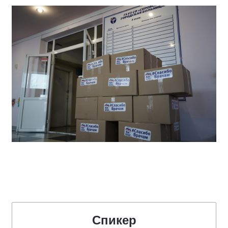
Спикер