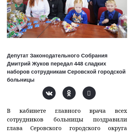
Депутат Законодательного Собрания
Дмитрий Жуков передал 448 сладких
наборов сотрудникам Серовской городской
больницы
В кабинете главного врача всех
сотрудников больницы поздравили
глава Серовского городского округа