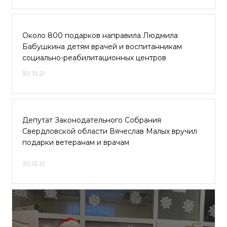
Около 800 подарков направила Людмила
Бабушкина детям врачей и воспитанникам
социально-реабилитационных центров
30.12.21
Депутат Законодательного Собрания
Свердловской области Вячеслав Малых вручил
подарки ветеранам и врачам
30.12.21