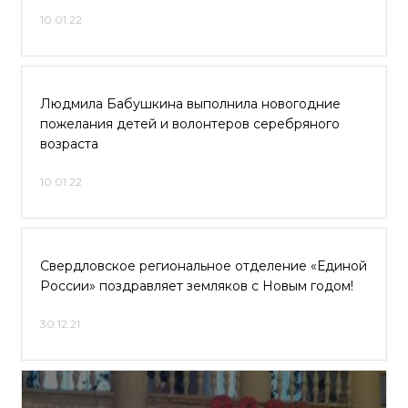
10.01.22
Людмила Бабушкина выполнила новогодние
пожелания детей и волонтеров серебряного
возраста
10.01.22
Свердловское региональное отделение «Единой
России» поздравляет земляков с Новым годом!
30.12.21