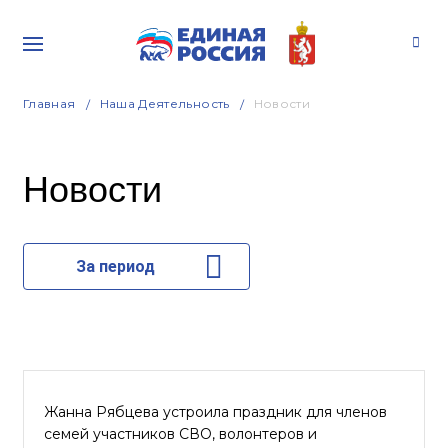
Главная
Наша Деятельность
Новости
Новости
За период
Жанна Рябцева устроила праздник для членов
семей участников СВО, волонтеров и