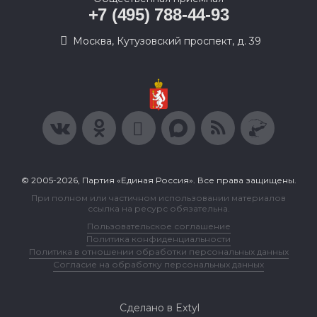
+7 (495) 788-44-93
Москва, Кутузовский проспект, д. 39
© 2005-2026, Партия «Единая Россия». Все права защищены.
При полном или частичном использовании материалов
ссылка на ресурс обязательна.
Пользовательское соглашение
Политика конфиденциальности
Политика в отношении обработки персональных данных
Согласие на обработку персональных данных
Сделано в Extyl