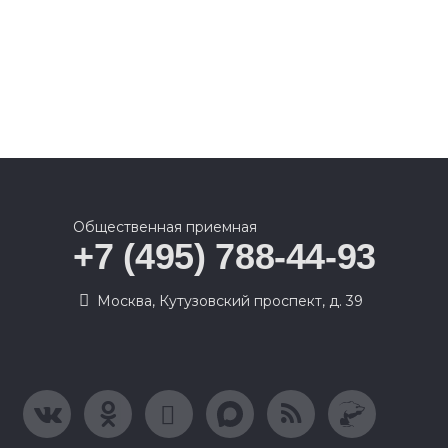
Общественная приемная
+7 (495) 788-44-93
Москва, Кутузовский проспект, д. 39