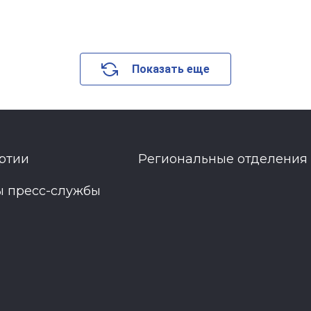
Показать еще
ртии
Региональные отделения
ы пресс-службы