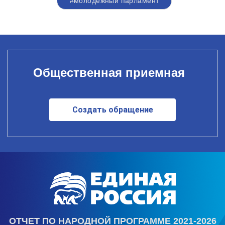
#молодежный парламент
Общественная приемная
Создать обращение
ОТЧЕТ ПО НАРОДНОЙ ПРОГРАММЕ 2021-2026