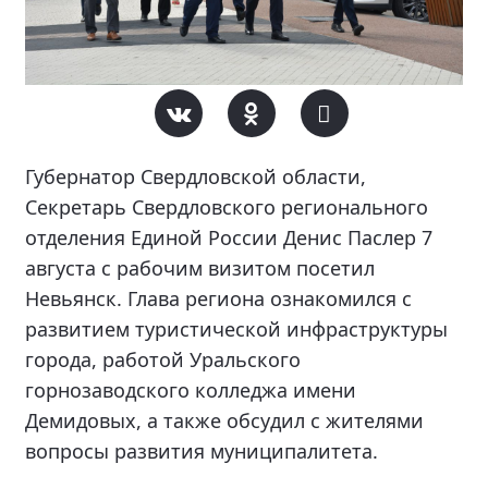
Губернатор Свердловской области,
Секретарь Свердловского регионального
отделения Единой России Денис Паслер 7
августа с рабочим визитом посетил
Невьянск. Глава региона ознакомился с
развитием туристической инфраструктуры
города, работой Уральского
горнозаводского колледжа имени
Демидовых, а также обсудил с жителями
вопросы развития муниципалитета.