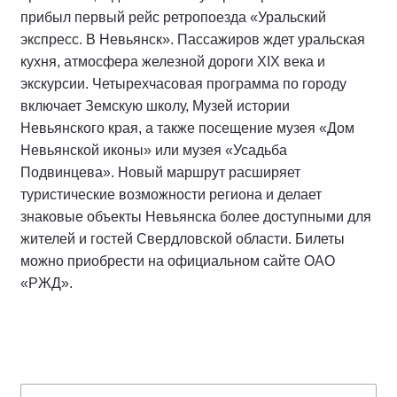
прибыл первый рейс ретропоезда «Уральский
экспресс. В Невьянск». Пассажиров ждет уральская
кухня, атмосфера железной дороги XIX века и
экскурсии. Четырехчасовая программа по городу
включает Земскую школу, Музей истории
Невьянского края, а также посещение музея «Дом
Невьянской иконы» или музея «Усадьба
Подвинцева». Новый маршрут расширяет
туристические возможности региона и делает
знаковые объекты Невьянска более доступными для
жителей и гостей Свердловской области. Билеты
можно приобрести на официальном сайте ОАО
«РЖД».