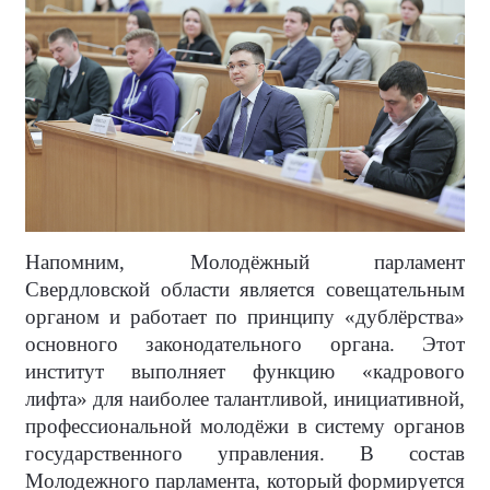
Напомним, Молодёжный парламент
Свердловской области является совещательным
органом и работает по принципу «дублёрства»
основного законодательного органа. Этот
институт выполняет функцию «кадрового
лифта» для наиболее талантливой, инициативной,
профессиональной молодёжи в систему органов
государственного управления. В состав
Молодежного парламента, который формируется