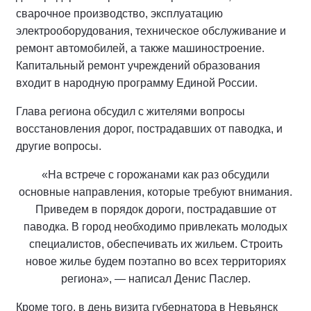
сварочное производство, эксплуатацию
электрооборудования, техническое обслуживание и
ремонт автомобилей, а также машиностроение.
Капитальный ремонт учреждений образования
входит в народную программу Единой России.
Глава региона обсудил с жителями вопросы
восстановления дорог, пострадавших от паводка, и
другие вопросы.
«На встрече с горожанами как раз обсудили
основные направления, которые требуют внимания.
Приведем в порядок дороги, пострадавшие от
паводка. В город необходимо привлекать молодых
специалистов, обеспечивать их жильем. Строить
новое жилье будем поэтапно во всех территориях
региона», — написал Денис Паслер.
Кроме того, в день визита губернатора в Невьянск