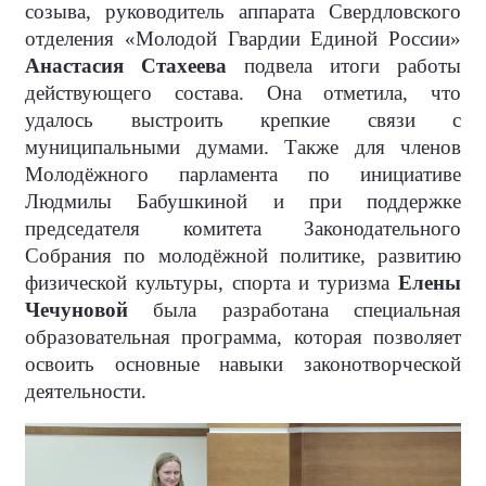
созыва, руководитель аппарата Свердловского
отделения «Молодой Гвардии Единой России»
Анастасия Стахеева
подвела итоги работы
действующего состава. Она отметила, что
удалось выстроить крепкие связи с
муниципальными думами. Также для членов
Молодёжного парламента по инициативе
Людмилы Бабушкиной и при поддержке
председателя комитета Законодательного
Собрания по молодёжной политике, развитию
физической культуры, спорта и туризма
Елены
Чечуновой
была разработана специальная
образовательная программа, которая позволяет
освоить основные навыки законотворческой
деятельности.