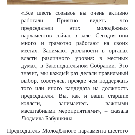
«Все шесть созывов вы очень активно
работали. Приятно видеть, что
председатели этих молодёжных
парламентов сейчас в зале. Сегодня они
много и грамотно работают на своих
местах. Занимают должности в органах
власти различного уровня: в местных
думах, в Законодательном Собрании. Это
значит, мы каждый раз делали правильный
выбор, советуясь, прежде чем поддержать
того или иного кандидата на должность
председателя. Вы, как и ваши старшие
коллеги, занимаетесь важными
масштабными мероприятиями», – сказала
Людмила Бабушкина.
Председатель Молодёжного парламента шестого