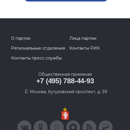
О партии
Лица партии
Региональные отделения
Контакты РИК
Контакты пресс-службы
Общественная приемная
+7 (495) 788-44-93
Москва, Кутузовский проспект, д. 39