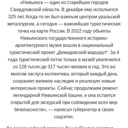
«Невьянск — один из старейших городов
Свердловской области. В декабре ему исполнится
325 лет. Когда-то он был важным центром уральской
металлургии, а сегодня — важнейшая туристическая
точка на карте России. В 2022 году объекты
Невьянского государственного историко-
архитектурного музея вошли в национальный
туристический проект „Демидовский маршрут“. За 4
года туристический поток только в музей увеличился
со 128 тысяч до 317 тысяч человек в год. Это во
многом заслуга коллектива, который каждый день
сохраняет великое наследие и реализует новые
интересные проекты. Сейчас продолжаем ремонт
легендарной Невьянской башни, и она остается
открытой для экскурсий при соблюдении всех мер
безопасности», — написал губернатор в своих
соцсетях.