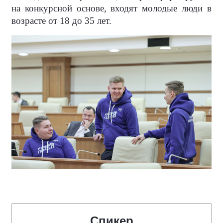
на конкурсной основе, входят молодые люди в
возрасте от 18 до 35 лет.
Спикер