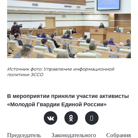
Источник фото: Управление информационной
политики ЗССО
В мероприятии приняли участие активисты
«Молодой Гвардии Единой России»
Председатель Законодательного Собрания