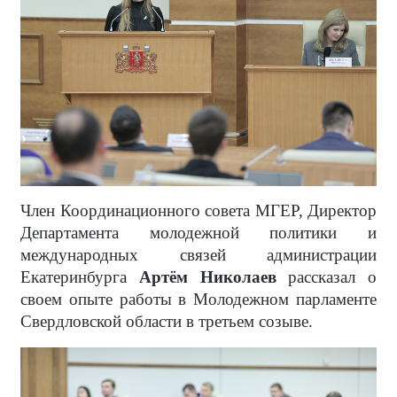
Член Координационного совета МГЕР, Директор
Департамента молодежной политики и
международных связей администрации
Екатеринбурга
Артём Николаев
рассказал о
своем опыте работы в Молодежном парламенте
Свердловской области в третьем созыве.