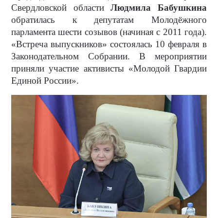
Свердловской области
Людмила Бабушкина
обратилась к депутатам Молодёжного
парламента шести созывов (начиная с 2011 года).
«Встреча выпускников» состоялась 10 февраля в
Законодательном Собрании. В мероприятии
приняли участие активисты «Молодой Гвардии
Единой России».