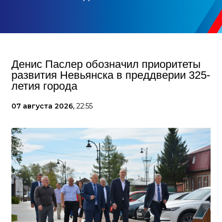
Денис Паслер обозначил приоритеты
развития Невьянска в преддверии 325-
летия города
07 августа 2026,
22:55