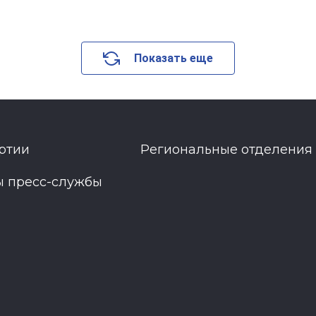
Показать еще
ртии
Региональные отделения
ы пресс-службы