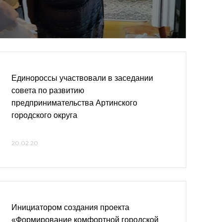
Единороссы участвовали в заседании
совета по развитию
предпринимательства Артинского
городского округа
20.02.20
Инициатором создания проекта
«Формирование комфортной городской