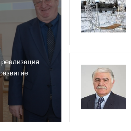
 реализация
развитие