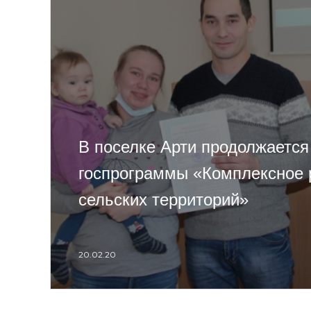
В поселке Арти продолжается
госпрограммы «Комплексное 
сельских территорий»
20.02.20