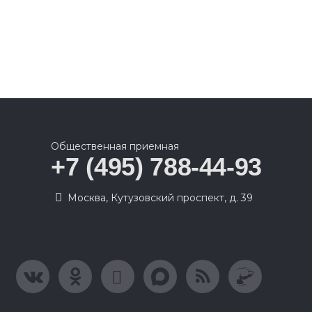
Общественная приемная
+7 (495) 788-44-93
Москва, Кутузовский проспект, д. 39