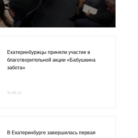
Екатеринбуржцы приняли участие в
благотворительной акции «Бабушкина
забота»
15.08.22
В Екатеринбурге завершилась первая