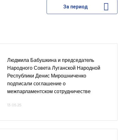
За период
Людмила Бабушкина и председатель
Народного Совета Луганской Народной
Республики Денис Мирошниченко
подписали соглашение о
межпарламентском сотрудничестве
13.05.25