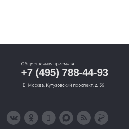
Общественная приемная
+7 (495) 788-44-93
Москва, Кутузовский проспект, д. 39