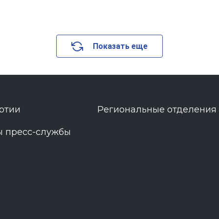
Показать еще
ртии
Региональные отделения
ы пресс-службы