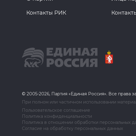
Контакты РИК
Контакт
© 2005-2026, Партия «Единая Россия». Все права 
При полном или частичном использовании материал
Пользовательское соглашение
Политика конфиденциальности
Политика в отношении обработки персональных д
Согласие на обработку персональных данных