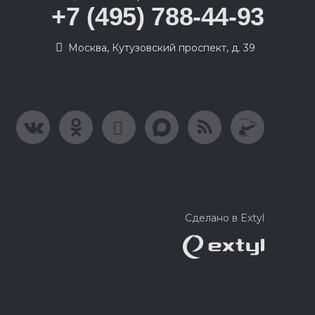
+7 (495) 788-44-93
Москва, Кутузовский проспект, д. 39
Сделано в Extyl