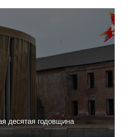
ая десятая годовщина