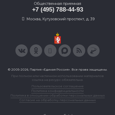
Общественная приемная
+7 (495) 788-44-93
Москва, Кутузовский проспект, д. 39
© 2005-2026, Партия «Единая Россия». Все права защищены.
При полном или частичном использовании материалов
ссылка на ресурс обязательна.
Пользовательское соглашение
Политика конфиденциальности
Политика в отношении обработки персональных данных
Согласие на обработку персональных данных