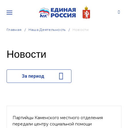
Главная
Наша Деятельность
Новости
Новости
За период
Партийцы Каменского местного отделения
передали центру социальной помощи