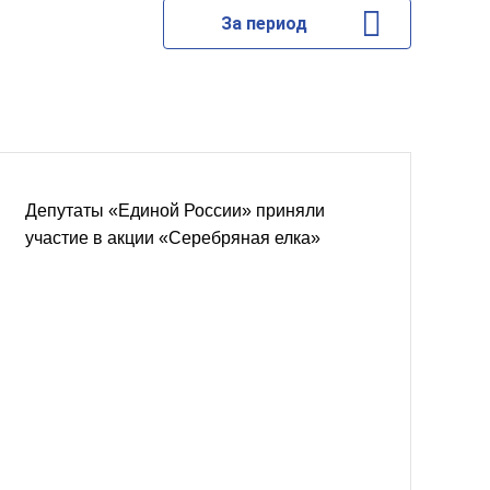
За период
Депутаты «Единой России» приняли
участие в акции «Серебряная елка»