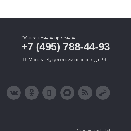
Общественная приемная
+7 (495) 788-44-93
Москва, Кутузовский проспект, д. 39
Сделано в Extyl