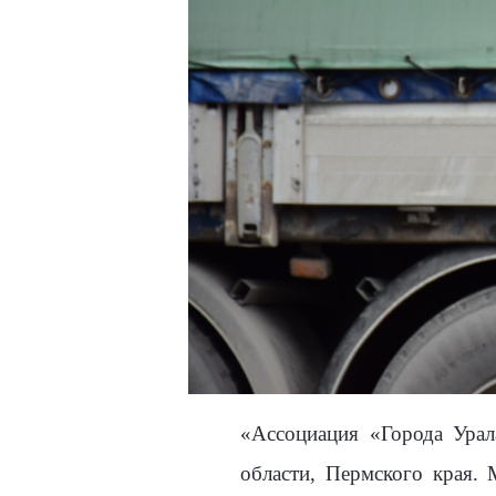
«Ассоциация «Города Урал
области, Пермского края.