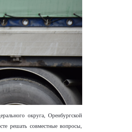
ерального округа, Оренбургской
сте решать совместные вопросы,