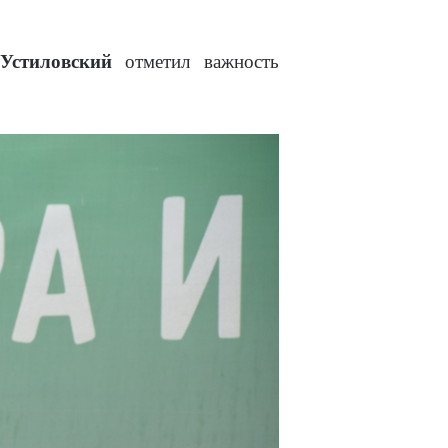
Устиловский
отметил важность