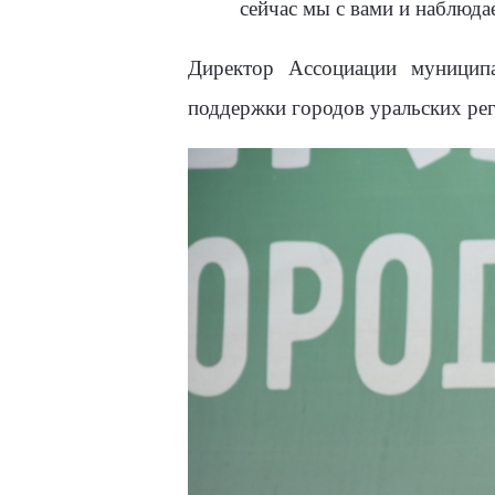
сейчас мы с вами и наблюда
Директор Ассоциации муницип
поддержки городов уральских ре