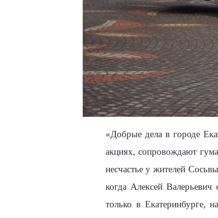
«Добрые дела в городе Ека
акциях, сопровождают гума
несчастье у жителей Сосьвы
когда Алексей Валерьевич 
только в Екатеринбурге, н