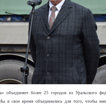
а» объединяет более 25 городов из Уральского фед
 Мы в свое время объединились для того, чтобы вме