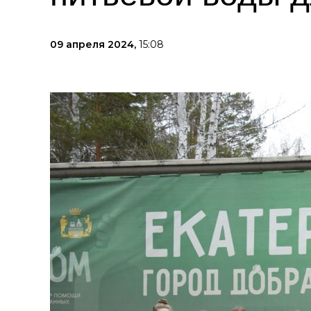
09 апреля 2024,
15:08