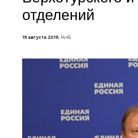
отделений
19 августа 2019,
14:45