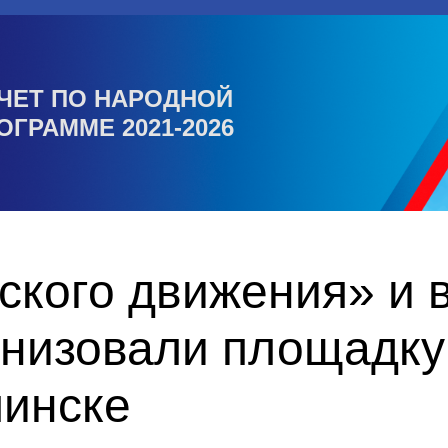
ЧЕТ ПО НАРОДНОЙ
ОГРАММЕ 2021-2026
ского движения» и 
низовали площадку
пинске