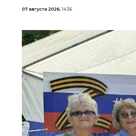
07 августа 2026,
14:36