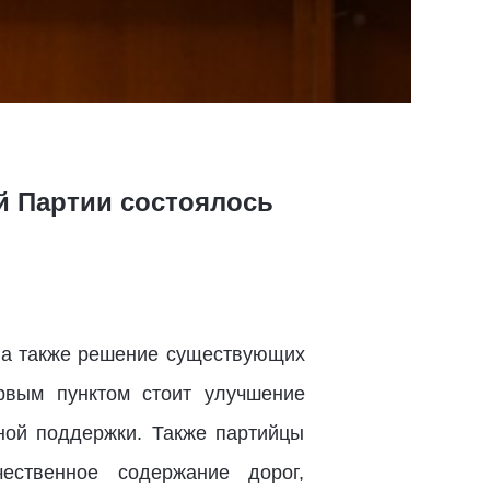
 Партии состоялось
, а также решение существующих
рвым пунктом стоит улучшение
ной поддержки. Также партийцы
ественное содержание дорог,