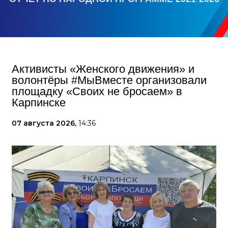
Активисты «Женского движения» и
волонтёры #МыВместе организовали
площадку «Своих не бросаем» в
Карпинске
07 августа 2026,
14:36