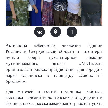
Активисты «Женского движения Единой
России» в Свердловской области и волонтёры
пункта сбора гуманитарной помощи
муниципального штаба #МыВместе
организовали рамках празднования дня города в
парке Карпинска в площадку «Своих не
бросаем!».
Для жителей и гостей праздника работала
выставка изделий волонтёрских объединений и
фотовыставка, рассказывающая о работе пункта