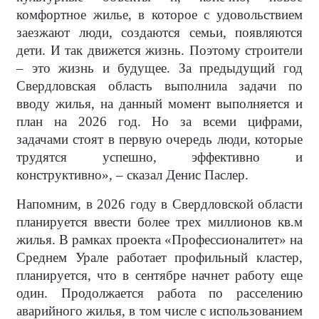
комфортное жилье, в которое с удовольствием
заезжают люди, создаются семьи, появляются
дети. И так движется жизнь. Поэтому строители
– это жизнь и будущее. За предыдущий год
Свердловская область выполнила задачи по
вводу жилья, на данный момент выполняется и
план на 2026 год. Но за всеми цифрами,
задачами стоят в первую очередь люди, которые
трудятся успешно, эффективно и
конструктивно», – сказал Денис Паслер.
Напомним, в 2026 году в Свердловской области
планируется ввести более трех миллионов кв.м
жилья. В рамках проекта «Профессионалитет» на
Среднем Урале работает профильный кластер,
планируется, что в сентябре начнет работу еще
один. Продолжается работа по расселению
аварийного жилья, в том числе с использованием