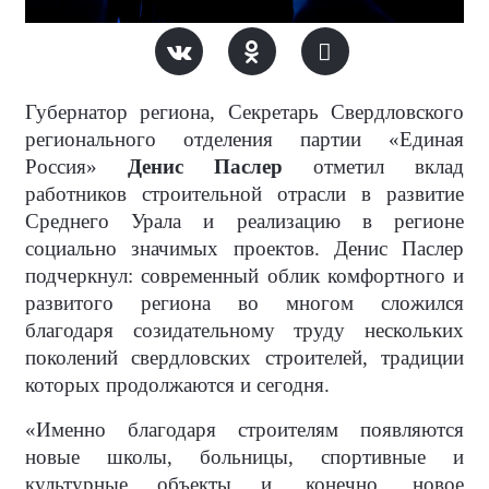
Губернатор региона, Секретарь Свердловского
регионального отделения партии «Единая
Россия»
Денис Паслер
отметил вклад
работников строительной отрасли в развитие
Среднего Урала и реализацию в регионе
социально значимых проектов. Денис Паслер
подчеркнул: современный облик комфортного и
развитого региона во многом сложился
благодаря созидательному труду нескольких
поколений свердловских строителей, традиции
которых продолжаются и сегодня.
«Именно благодаря строителям появляются
новые школы, больницы, спортивные и
культурные объекты и, конечно, новое