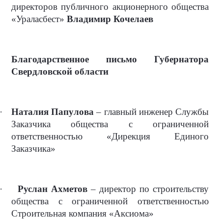
директоров публичного акционерного общества
«Ураласбест»
Владимир Кочелаев
Благодарственное письмо Губернатора
Свердловской области
·
Наталия Папулова
– главный инженер Службы
Заказчика общества с ограниченной
ответственностью «Дирекция Единого
Заказчика»
·
Руслан Ахметов
– директор по строительству
общества с ограниченной ответственностью
Строительная компания «Аксиома»