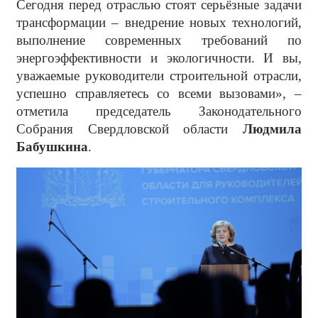
Сегодня перед отраслью стоят серьёзные задачи
трансформации – внедрение новых технологий,
выполнение современных требований по
энергоэффективности и экологичности. И вы,
уважаемые руководители строительной отрасли,
успешно справляетесь со всеми вызовами», –
отметила председатель Законодательного
Собрания Свердловской области
Людмила
Бабушкина
.