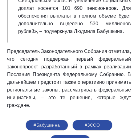
Свердловской области увеличение социальных
доплат коснется 101 690 пенсионеров. Для
обеспечения выплаты в полном объеме будет
дополнительно выделено 530 миллионов
рублей», – подчеркнула Людмила Бабушкина.
Председатель Законодательного Собрания отметила,
что сегодня поддержан первый федеральный
законопроект, разработанный в рамках реализации
Послания Президента Федеральному Собранию. В
дальнейшем предстоит также оперативно принимать
региональные законы, рассматривать федеральные
инициативы, – это те решения, которые ждут
граждане.
#Бабушкина
#ЗССО