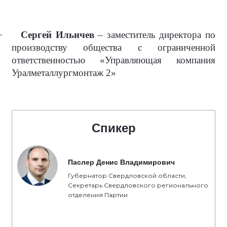
·
Сергей Ильичев
– заместитель директора по
производству общества с ограниченной
ответственностью «Управляющая компания
Уралметаллургмонтаж 2»
Спикер
Паслер Денис Владимирович
Губернатор Свердловской области,
Секретарь Свердловского регионального
отделения Партии