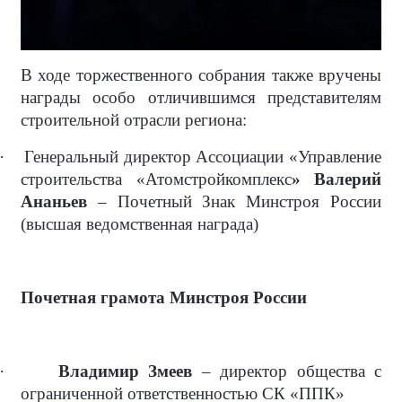
В ходе торжественного собрания также вручены
награды особо отличившимся представителям
строительной отрасли региона:
·
Генеральный директор Ассоциации «Управление
строительства «Атомстройкомплекс
» Валерий
Ананьев
– Почетный Знак Минстроя России
(высшая ведомственная награда)
Почетная грамота Минстроя России
·
Владимир Змеев
– директор общества с
ограниченной ответственностью СК «ППК»