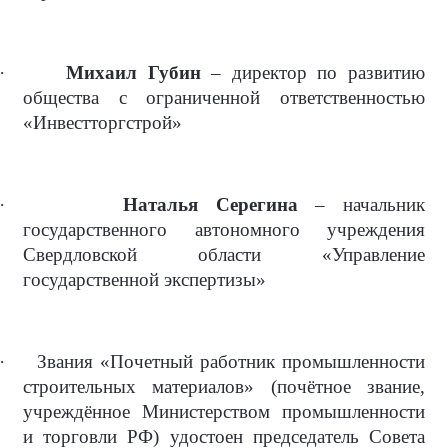
·
Михаил Губин
– директор по развитию
общества с ограниченной ответственностью
«Инвестторгстрой»
·
Наталья Серегина
– начальник
государственного автономного учреждения
Свердловской области «Управление
государственной экспертизы»
·
Звания «Почетный работник промышленности
строительных материалов» (почётное звание,
учреждённое Министерством промышленности
и торговли РФ) удостоен председатель Совета