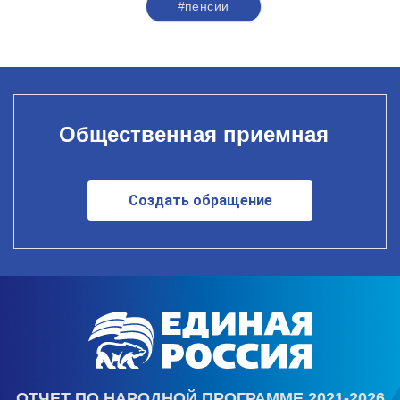
#пенсии
Общественная приемная
Создать обращение
ОТЧЕТ ПО НАРОДНОЙ ПРОГРАММЕ 2021-2026