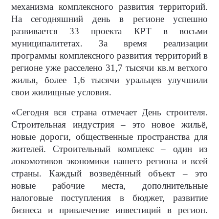
механизма комплексного развития территорий.
На сегодняшний день в регионе успешно
развивается 33 проекта КРТ в восьми
муниципалитетах. За время реализации
программы комплексного развития территорий в
регионе уже расселено 31,7 тысячи кв.м ветхого
жилья, более 1,6 тысячи уральцев улучшили
свои жилищные условия.
«Сегодня вся страна отмечает День строителя.
Строительная индустрия – это новое жильё,
новые дороги, общественные пространства для
жителей. Строительный комплекс – один из
локомотивов экономики нашего региона и всей
страны. Каждый возведённый объект – это
новые рабочие места, дополнительные
налоговые поступления в бюджет, развитие
бизнеса и привлечение инвестиций в регион.