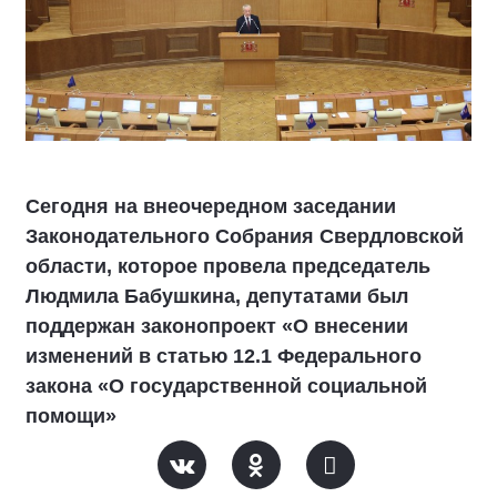
Сегодня на внеочередном заседании
Законодательного Собрания Свердловской
области, которое провела председатель
Людмила Бабушкина, депутатами был
поддержан законопроект «О внесении
изменений в статью 12.1 Федерального
закона «О государственной социальной
помощи»