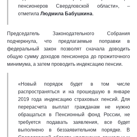
пенсионеров Свердловской области», –
отметила
Людмила Бабушкина
.
Председатель Законодательного Собрания
подчеркнула, что предлагаемые поправки в
федеральный закон позволят сначала доводить
общую сумму доходов пенсионера до прожиточного
минимума, а затем проводить индексацию пенсии.
«Новый порядок будет в том числе
распространяться и на прошедшую в январе
2019 года индексацию страховых пенсий. Для
перерасчета выплат гражданам не нужно
обращаться в Пенсионный фонд России, не
требуется подавать заявления, все будет
выполнено в беззаявительном порядке. В