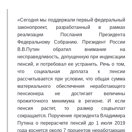
«Сегодня мы поддержали первый федеральный
законопроект, разработанный в рамках
реализации Послания Президента
Федеральному Собранию. Президент России
В.В.Путин обратил внимание на
несправедливость, допущенную при индексации
пенсий, и потребовал ее устранить. Речь о том,
что социальная доплата к пенсии
рассчитывается при условии, что общая сумма
материального обеспечения неработающего
пенсионера не достигает величины
прожиточного минимума в регионе. И если
пенсия растет, то размер соцвыплат
сокращается. Поручение президента Владимира
Путина о перерасчете пенсий до 1 июля 2019
года коснется около 7 процентов неработающих