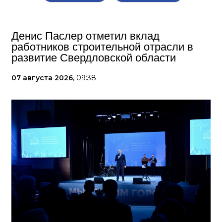
Денис Паслер отметил вклад
работников строительной отрасли в
развитие Свердловской области
07 августа 2026,
09:38