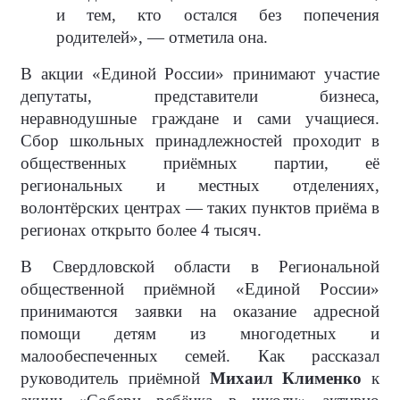
и тем, кто остался без попечения
родителей», — отметила она.
В акции «Единой России» принимают участие
депутаты, представители бизнеса,
неравнодушные граждане и сами учащиеся.
Сбор школьных принадлежностей проходит в
общественных приёмных партии, её
региональных и местных отделениях,
волонтёрских центрах — таких пунктов приёма в
регионах открыто более 4 тысяч.
В Свердловской области в Региональной
общественной приёмной «Единой России»
принимаются заявки на оказание адресной
помощи детям из многодетных и
малообеспеченных семей. Как рассказал
руководитель приёмной
Михаил Клименко
к