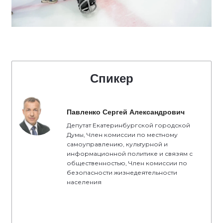
Спикер
Павленко Сергей Александрович
Депутат Екатеринбургской городской
Думы, Член комиссии по местному
самоуправлению, культурной и
информационной политике и связям с
общественностью, Член комиссии по
безопасности жизнедеятельности
населения