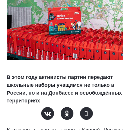
В этом году активисты партии передают
школьные наборы учащимся не только в
России, но и на Донбассе и освобождённых
территориях
Ежегодно в рамках акции «Единой России»