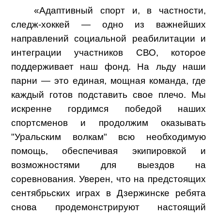
«Адаптивный спорт и, в частности,
следж-хоккей — одно из важнейших
направлений социальной реабилитации и
интеграции участников СВО, которое
поддерживает наш фонд. На льду наши
парни — это единая, мощная команда, где
каждый готов подставить свое плечо. Мы
искренне гордимся победой наших
спортсменов и продолжим оказывать
"Уральским волкам" всю необходимую
помощь, обеспечивая экипировкой и
возможностями для выездов на
соревнования. Уверен, что на предстоящих
сентябрьских играх в Дзержинске ребята
снова продемонстрируют настоящий