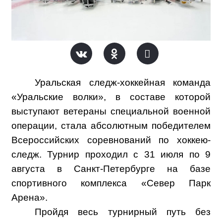
Уральская следж-хоккейная команда
«Уральские волки», в составе которой
выступают ветераны специальной военной
операции, стала абсолютным победителем
Всероссийских соревнований по хоккею-
следж. Турнир проходил с 31 июля по 9
августа в Санкт-Петербурге на базе
спортивного комплекса «Север Парк
Арена».
Пройдя весь турнирный путь без