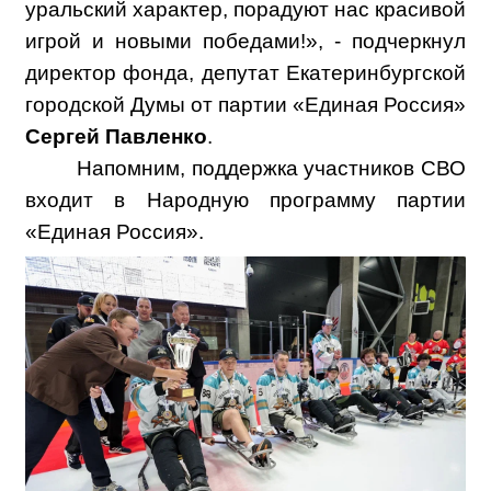
уральский характер, порадуют нас красивой
игрой и новыми победами!», - подчеркнул
директор фонда, депутат Екатеринбургской
городской Думы от партии «Единая Россия»
Сергей Павленко
.
Напомним, поддержка участников СВО
входит в Народную программу партии
«Единая Россия».