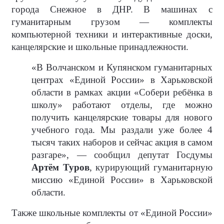
города Снежное в ДНР. В машинах с
гуманитарным грузом — комплекты
компьютерной техники и интерактивные доски,
канцелярские и школьные принадлежности.
«В Волчанском и Купянском гуманитарных
центрах «Единой России» в Харьковской
области в рамках акции «Собери ребёнка в
школу» работают отделы, где можно
получить канцелярские товары для нового
учебного года. Мы раздали уже более 4
тысяч таких наборов и сейчас акция в самом
разгаре», — сообщил депутат Госдумы
Артём Туров
, курирующий гуманитарную
миссию «Единой России» в Харьковской
области.
Также школьные комплекты от «Единой России»