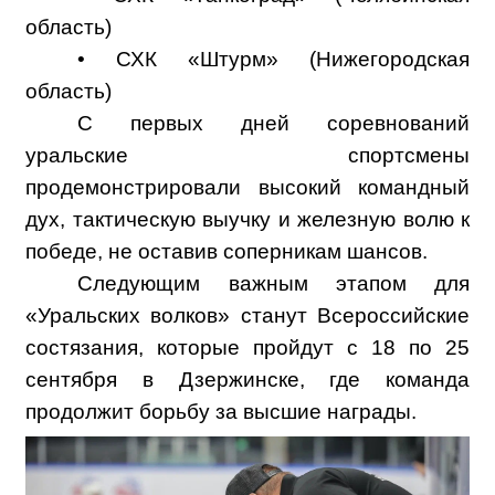
область)
• СХК «Штурм» (Нижегородская
область)
С первых дней соревнований
уральские спортсмены
продемонстрировали высокий командный
дух, тактическую выучку и железную волю к
победе, не оставив соперникам шансов.
Следующим важным этапом для
«Уральских волков» станут Всероссийские
состязания, которые пройдут с 18 по 25
сентября в Дзержинске, где команда
продолжит борьбу за высшие награды.