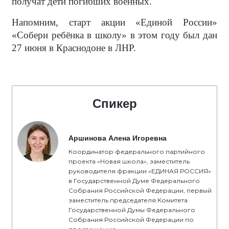
получат дети погибших военных.
Напомним, старт акции «Единой России»
«Собери ребёнка в школу» в этом году был дан
27 июня в Краснодоне в ЛНР.
Спикер
Аршинова Алена Игоревна
Координатор федерального партийного
проекта «Новая школа», заместитель
руководителя фракции «ЕДИНАЯ РОССИЯ»
в Государственной Думе Федерального
Собрания Российской Федерации, первый
заместитель председателя Комитета
Государственной Думы Федерального
Собрания Российской Федерации по