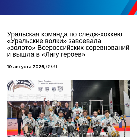
Уральская команда по следж-хоккею
«Уральские волки» завоевала
«золото» Всероссийских соревнований
и вышла в «Лигу героев»
10 августа 2026,
09:31