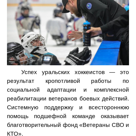
Успех уральских хоккеистов — это
результат кропотливой работы по
социальной адаптации и комплексной
реабилитации ветеранов боевых действий.
Системную поддержку и всестороннюю
помощь подшефной команде оказывает
благотворительный фонд «Ветераны СВО и
КТО».