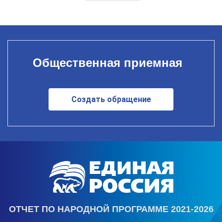
Общественная приемная
Создать обращение
ОТЧЕТ ПО НАРОДНОЙ ПРОГРАММЕ 2021-2026