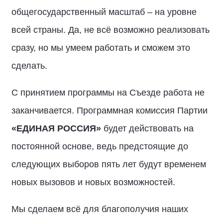
общегосударственный масштаб – на уровне
всей страны. Да, не всё возможно реализовать
сразу, но мы умеем работать и сможем это
сделать.
С принятием программы на Съезде работа не
заканчивается. Программная комиссия Партии
«ЕДИНАЯ РОССИЯ»
будет действовать на
постоянной основе, ведь предстоящие до
следующих выборов пять лет будут временем
новых вызовов и новых возможностей.
Мы сделаем всё для благополучия наших