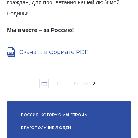
граждан, для процветания нашей любимой
Родины!
Мы вместе – за Россию!
Скачать в формате PDF
1
...
19
20
21
РОССИЯ, КОТОРУЮ МЫ СТРОИМ
БЛАГОПОЛУЧИЕ ЛЮДЕЙ