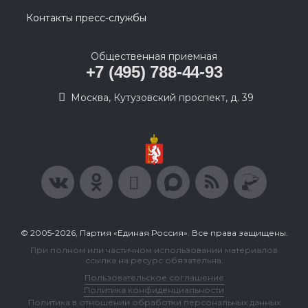
Контакты пресс-службы
Общественная приемная
+7 (495) 788-44-93
Москва, Кутузовский проспект, д. 39
© 2005-2026, Партия «Единая Россия». Все права защищены.
При полном или частичном использовании материалов
ссылка на ресурс обязательна.
Пользовательское соглашение
Политика конфиденциальности
Политика в отношении обработки персональных данных