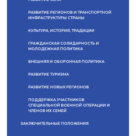
РАЗВИТИЕ РЕГИОНОВ И ТРАНСПОРТНОЙ
ИНФРАСТРУКТУРЫ СТРАНЫ
КУЛЬТУРА, ИСТОРИЯ, ТРАДИЦИИ
ГРАЖДАНСКАЯ СОЛИДАРНОСТЬ И
МОЛОДЕЖНАЯ ПОЛИТИКА
ВНЕШНЯЯ И ОБОРОННАЯ ПОЛИТИКА
РАЗВИТИЕ ТУРИЗМА
РАЗВИТИЕ НОВЫХ РЕГИОНОВ
ПОДДЕРЖКА УЧАСТНИКОВ
СПЕЦИАЛЬНОЙ ВОЕННОЙ ОПЕРАЦИИ И
ЧЛЕНОВ ИХ СЕМЕЙ
ЗАКЛЮЧИТЕЛЬНЫЕ ПОЛОЖЕНИЯ