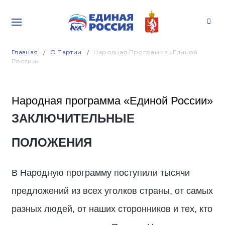
Главная
О Партии
Народная Программа «Единой
России»
Народная программа «Единой России»
ЗАКЛЮЧИТЕЛЬНЫЕ
ПОЛОЖЕНИЯ
В Народную программу поступили тысячи
предложений из всех уголков страны, от самых
разных людей, от наших сторонников и тех, кто