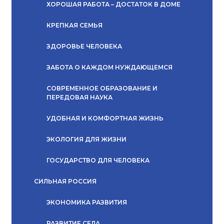
ХОРОШАЯ РАБОТА – ДОСТАТОК В ДОМЕ
КРЕПКАЯ СЕМЬЯ
ЗДОРОВЬЕ ЧЕЛОВЕКА
ЗАБОТА О КАЖДОМ НУЖДАЮЩЕМСЯ
СОВРЕМЕННОЕ ОБРАЗОВАНИЕ И
ПЕРЕДОВАЯ НАУКА
УДОБНАЯ И КОМФОРТНАЯ ЖИЗНЬ
ЭКОЛОГИЯ ДЛЯ ЖИЗНИ
ГОСУДАРСТВО ДЛЯ ЧЕЛОВЕКА
СИЛЬНАЯ РОССИЯ
ЭКОНОМИКА РАЗВИТИЯ
РАЗВИТИЕ СЕЛА