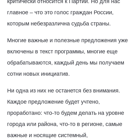
критически относится к Партии. Но для нас
главное – что это голос граждан России,
которым небезразлична судьба страны.
Многие важные и полезные предложения уже
включены в текст программы, многие еще
обрабатываются, каждый день мы получаем
сотни новых инициатив.
Ни одна из них не останется без внимания.
Каждое предложение будет учтено,
проработано: что-то будем делать на уровне
города или района, что-то в регионе, самые
важные и носящие системный,