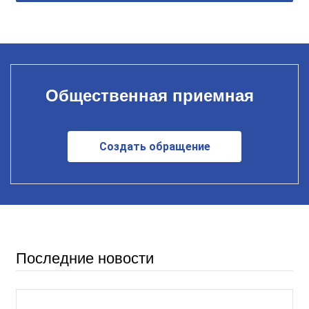
Общественная приемная
Создать обращение
Последние новости