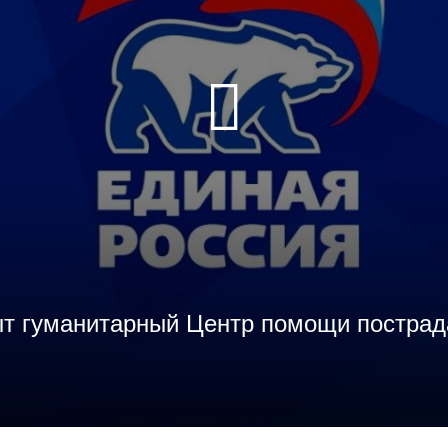
ыт гуманитарный Центр помощи пострад