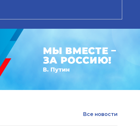
Все новости