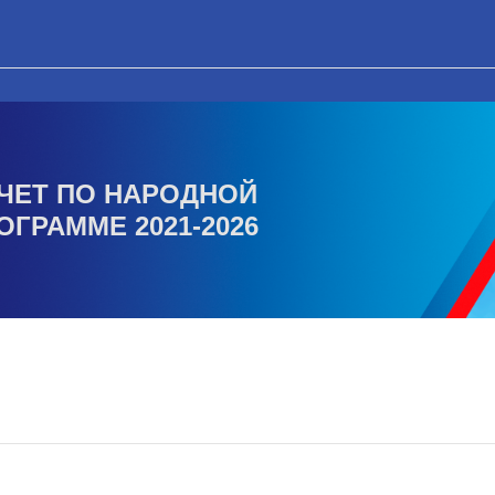
ЧЕТ ПО НАРОДНОЙ
ОГРАММЕ 2021-2026