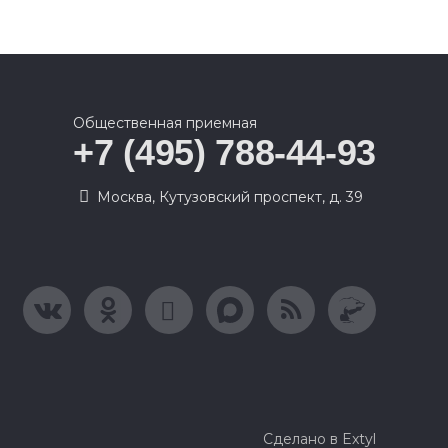
Общественная приемная
+7 (495) 788-44-93
Москва, Кутузовский проспект, д. 39
Сделано в Extyl