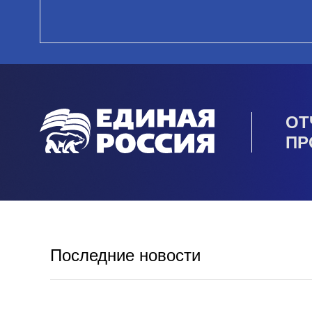
ОТ
ПР
Последние новости