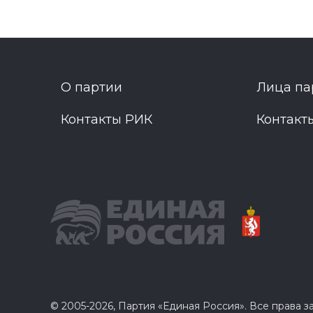
О партии
Лица па
Контакты РИК
Контакт
© 2005-2026, Партия «Единая Россия». Все права 