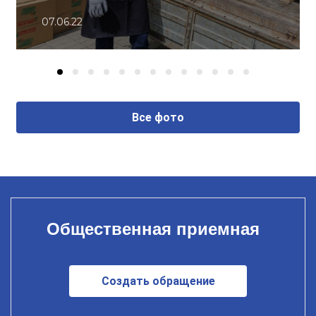
07.06.22
Все фото
Общественная приемная
Создать обращение