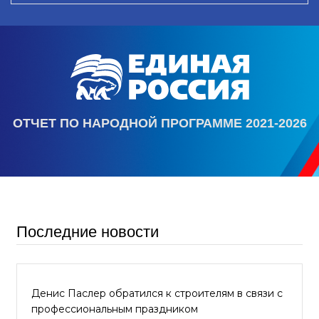
ОТЧЕТ ПО НАРОДНОЙ ПРОГРАММЕ 2021-2026
Последние новости
Денис Паслер обратился к строителям в связи с
профессиональным праздником