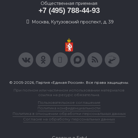
Общественная приемная
+7 (495) 788-44-93
Москва, Кутузовский проспект, д. 39
© 2005-2026, Партия «Единая Россия». Все права защищены.
При полном или частичном использовании материалов
ссылка на ресурс обязательна.
Пользовательское соглашение
Политика конфиденциальности
Политика в отношении обработки персональных данных
Согласие на обработку персональных данных
Сделано в Extyl