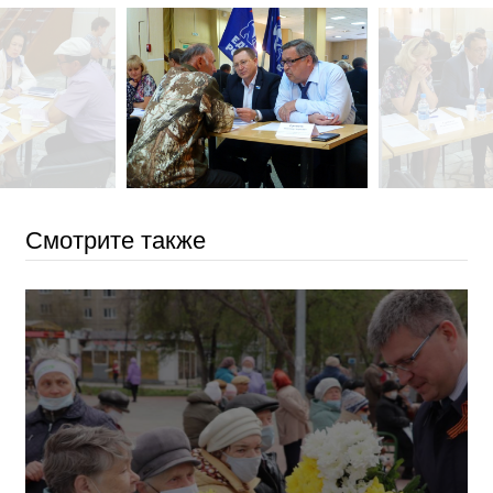
Смотрите также