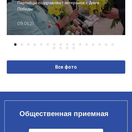
Партийцы поздравляют ветеранов с Днем
Победы
09.05.21
Все фото
Общественная приемная