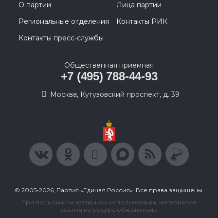
О партии
Лица партии
Региональные отделения
Контакты РИК
Контакты пресс-службы
Общественная приемная
+7 (495) 788-44-93
Москва, Кутузовский проспект, д. 39
© 2005-2026, Партия «Единая Россия». Все права защищены.
При полном или частичном использовании материалов
ссылка на ресурс обязательна.