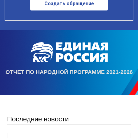
Создать обращение
ОТЧЕТ ПО НАРОДНОЙ ПРОГРАММЕ 2021-2026
Последние новости