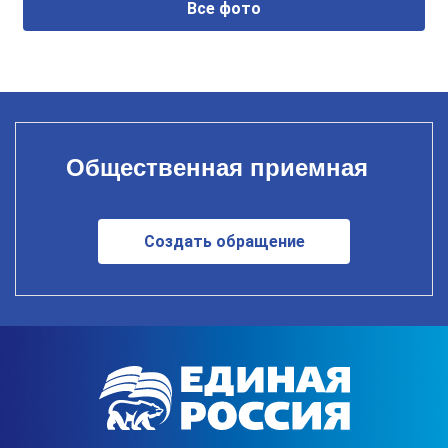
Все фото
Общественная приемная
Создать обращение