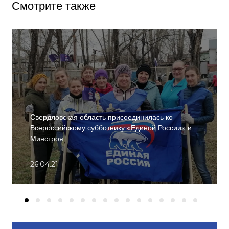
Смотрите также
Свердловская область присоединилась ко
Всероссийскому субботнику «Единой России» и
Минстроя
26.04.21