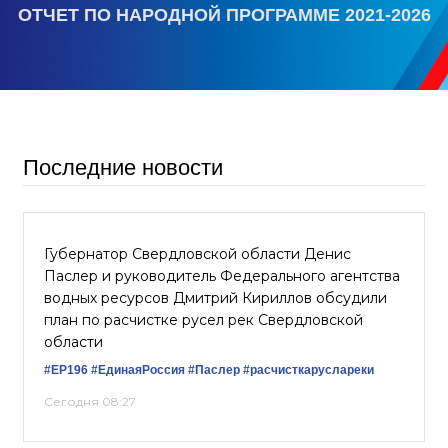
ОТЧЕТ ПО НАРОДНОЙ ПРОГРАММЕ 2021-2026
Последние новости
Губернатор Свердловской области Денис
Паслер и руководитель Федерального агентства
водных ресурсов Дмитрий Кириллов обсудили
план по расчистке русел рек Свердловской
области
#ЕР196
#ЕдинаяРоссия
#Паслер
#расчисткаруслареки
Сегодня 08:27