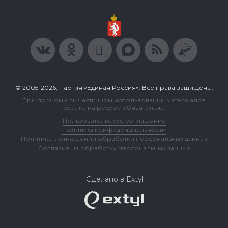
© 2005-2026, Партия «Единая Россия». Все права защищены.
При полном или частичном использовании материалов
ссылка на ресурс обязательна.
Пользовательское соглашение
Политика конфиденциальности
Политика в отношении обработки персональных данных
Согласие на обработку персональных данных
Сделано в Extyl