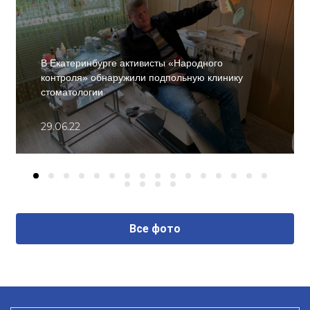
В Екатеринбурге активисты «Народного
контроля» обнаружили подпольную клинику
стоматологии
29.06.22
Все фото