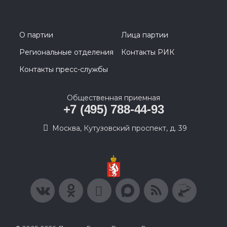
О партии
Лица партии
Региональные отделения
Контакты РИК
Контакты пресс-службы
Общественная приемная
+7 (495) 788-44-93
Москва, Кутузовский проспект, д. 39