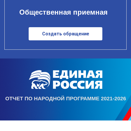
Общественная приемная
Создать обращение
ОТЧЕТ ПО НАРОДНОЙ ПРОГРАММЕ 2021-2026