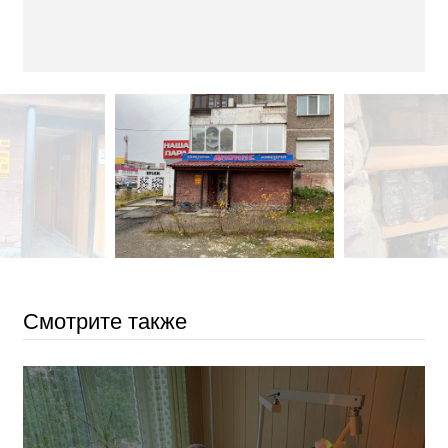
Смотрите также