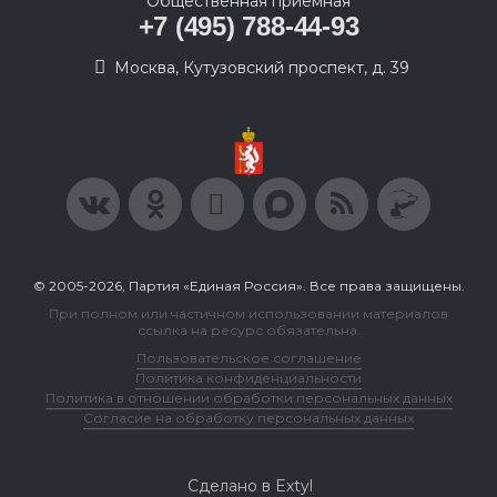
Общественная приемная
+7 (495) 788-44-93
Москва, Кутузовский проспект, д. 39
© 2005-2026, Партия «Единая Россия». Все права защищены.
При полном или частичном использовании материалов
ссылка на ресурс обязательна.
Пользовательское соглашение
Политика конфиденциальности
Политика в отношении обработки персональных данных
Согласие на обработку персональных данных
Сделано в Extyl