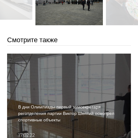
Смотрите также
В дни Олимпиады первый замсекретаря
реготделения партии Виктор Шептий осмотрел
спортивные объекты
17.02.22