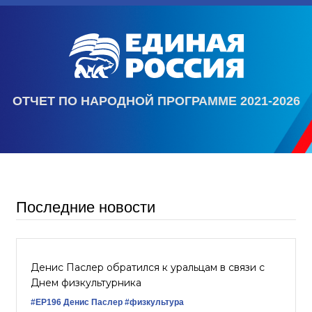
ОТЧЕТ ПО НАРОДНОЙ ПРОГРАММЕ 2021-2026
Последние новости
Денис Паслер обратился к уральцам в связи с
Днем физкультурника
#ЕР196
Денис Паслер
#физкультура