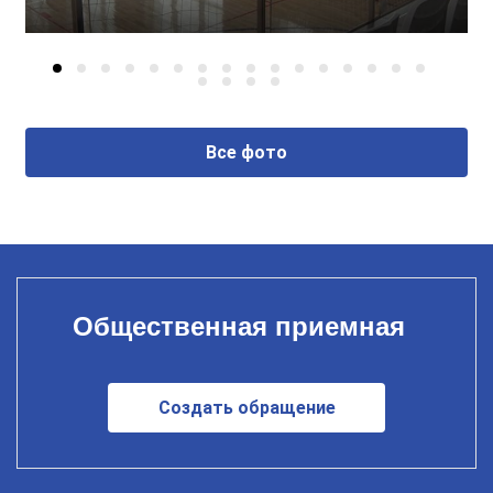
Все фото
Общественная приемная
Создать обращение