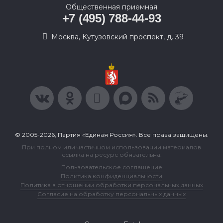
Общественная приемная
+7 (495) 788-44-93
Москва, Кутузовский проспект, д. 39
© 2005-2026, Партия «Единая Россия». Все права защищены.
При полном или частичном использовании материалов
ссылка на ресурс обязательна.
Пользовательское соглашение
Политика конфиденциальности
Политика в отношении обработки персональных данных
Согласие на обработку персональных данных