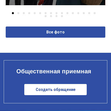
Все фото
Общественная приемная
Создать обращение