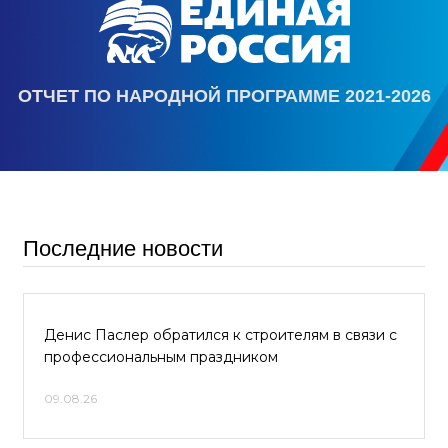
ОТЧЕТ ПО НАРОДНОЙ ПРОГРАММЕ 2021-2026
Последние новости
Денис Паслер обратился к строителям в связи с
профессиональным праздником
09.08.26