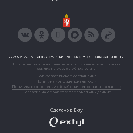
© 2005-2026, Партия «Единая Россия». Все права защищены.
При полном или частичном использовании материалов
ссылка на ресурс обязательна.
Пользовательское соглашение
Политика конфиденциальности
Политика в отношении обработки персональных данных
Согласие на обработку персональных данных
Сделано в Extyl