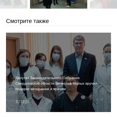
Смотрите также
Депутат Законодательного Собрания
Свердловской области Вячеслав Малых вручил
подарки ветеранам и врачам
30.12.21