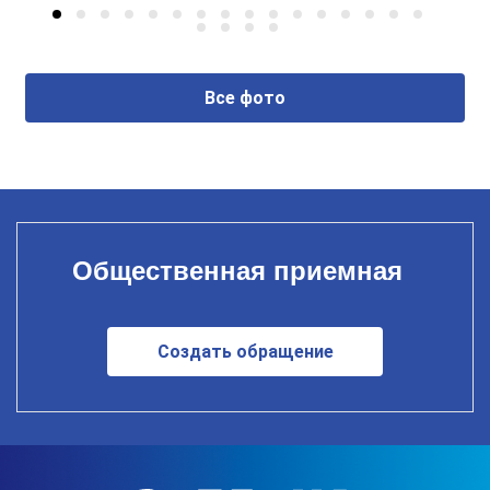
Все фото
Общественная приемная
Создать обращение