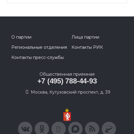
О партии
Лица партии
Региональные отделения
Контакты РИК
Контакты пресс-службы
Общественная приемная
+7 (495) 788-44-93
Москва, Кутузовский проспект, д. 39