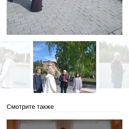
Смотрите также