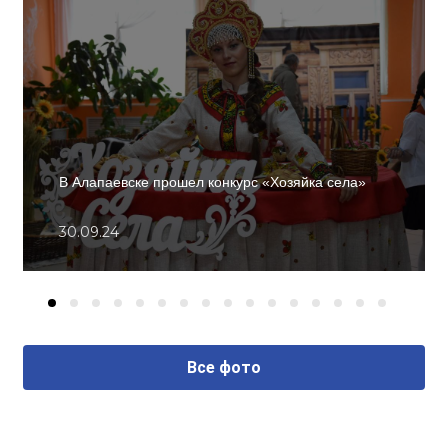
В Алапаевске прошел конкурс «Хозяйка села»
30.09.24
Все фото