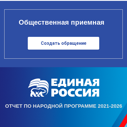
Общественная приемная
Создать обращение
ОТЧЕТ ПО НАРОДНОЙ ПРОГРАММЕ 2021-2026