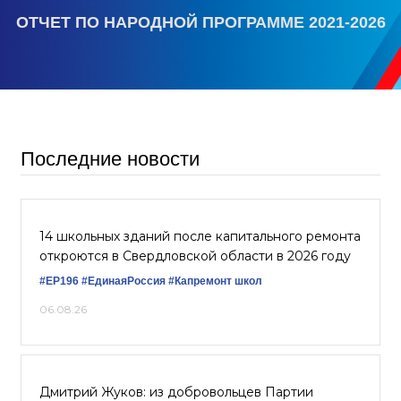
ОТЧЕТ ПО НАРОДНОЙ ПРОГРАММЕ 2021-2026
Последние новости
14 школьных зданий после капитального ремонта
откроются в Свердловской области в 2026 году
#ЕР196
#ЕдинаяРоссия
#Капремонт школ
06.08.26
Дмитрий Жуков: из добровольцев Партии