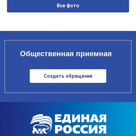
Все фото
Общественная приемная
Создать обращение