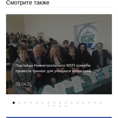
Смотрите также
Партийцы Нижнетагильского МОП помогли
провести тренинг для учащихся колледжей
02.04.21