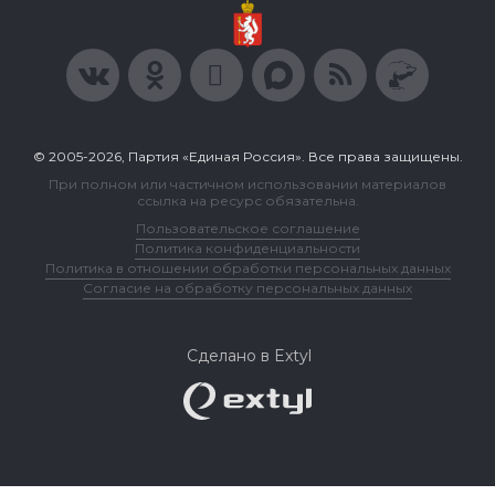
© 2005-2026, Партия «Единая Россия». Все права защищены.
При полном или частичном использовании материалов
ссылка на ресурс обязательна.
Пользовательское соглашение
Политика конфиденциальности
Политика в отношении обработки персональных данных
Согласие на обработку персональных данных
Сделано в Extyl