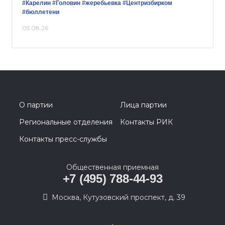
#Карелин
#Головин
#жеребьевка
#Центризбирком
#бюллетени
05.08.26
О партии
Лица партии
Региональные отделения
Контакты РИК
Контакты пресс-службы
Общественная приемная
+7 (495) 788-44-93
Москва, Кутузовский проспект, д. 39