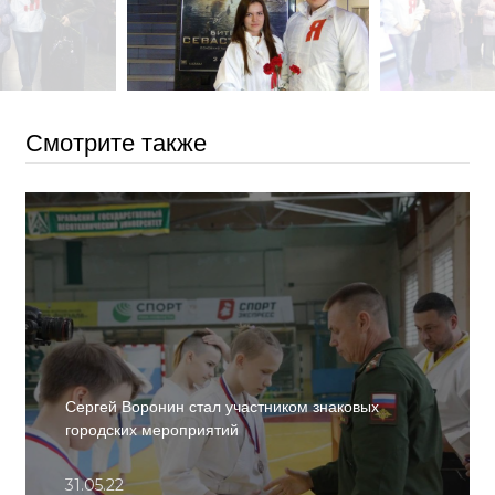
Смотрите также
Сергей Воронин стал участником знаковых
городских мероприятий
31.05.22