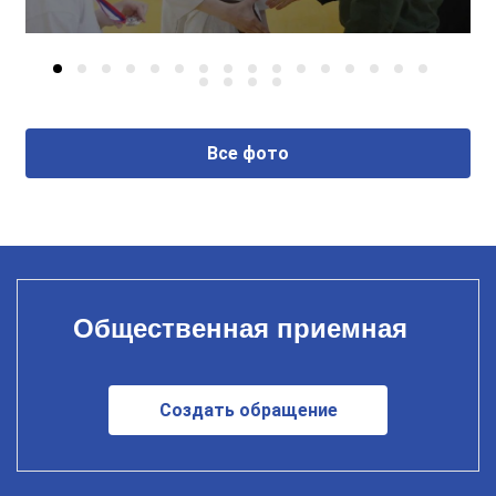
Все фото
Общественная приемная
Создать обращение