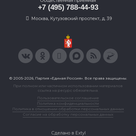
Общественная приемная
+7 (495) 788-44-93
Москва, Кутузовский проспект, д. 39
© 2005-2026, Партия «Единая Россия». Все права защищены.
При полном или частичном использовании материалов
ссылка на ресурс обязательна.
Пользовательское соглашение
Политика конфиденциальности
Политика в отношении обработки персональных данных
Согласие на обработку персональных данных
Сделано в Extyl