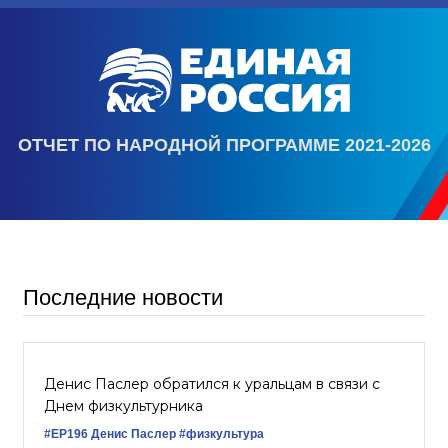
ОТЧЕТ ПО НАРОДНОЙ ПРОГРАММЕ 2021-2026
Последние новости
Денис Паслер обратился к уральцам в связи с
Днем физкультурника
#ЕР196
Денис Паслер
#физкультура