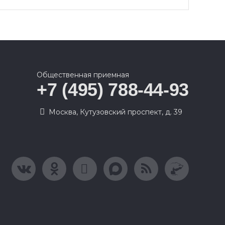
Общественная приемная
+7 (495) 788-44-93
Москва, Кутузовский проспект, д. 39