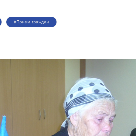
#Прием граждан