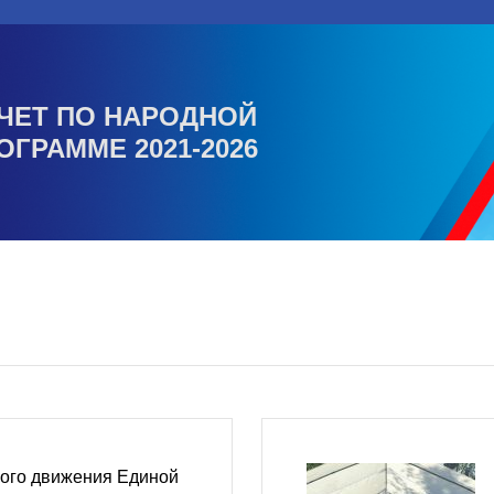
ЧЕТ ПО НАРОДНОЙ
ОГРАММЕ 2021-2026
ого движения Единой