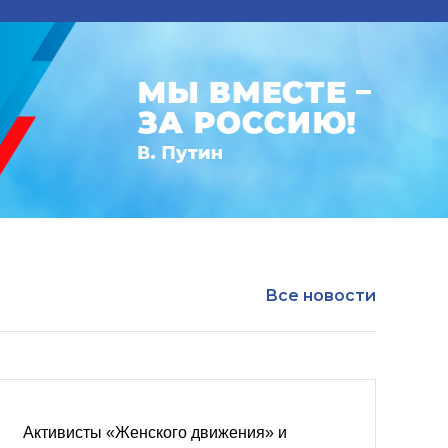
Все новости
Активисты «Женского движения» и