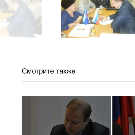
Смотрите также