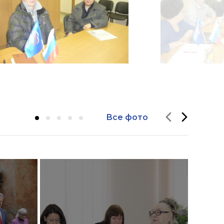
Все фото