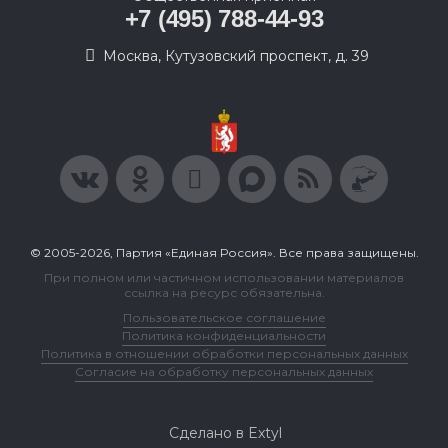
+7 (495) 788-44-93
Москва, Кутузовский проспект, д. 39
© 2005-2026, Партия «Единая Россия». Все права защищены.
При полном или частичном использовании материалов
ссылка на ресурс обязательна.
Пользовательское соглашение
Политика конфиденциальности
Политика в отношении обработки персональных данных
Согласие на обработку персональных данных
Сделано в Extyl