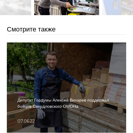
Смотрите также
Депутат Гордумы Алексей Вихарев поддержал
бойцов Свердловского ОМОНа
07.06.22