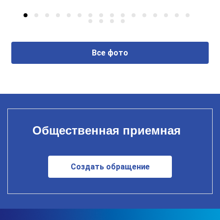
Все фото
Общественная приемная
Создать обращение