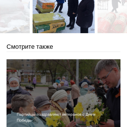
Смотрите также
Партийцы поздравляют ветеранов с Днем
Победы