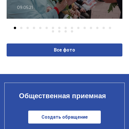
09.05.21
Все фото
Общественная приемная
Создать обращение