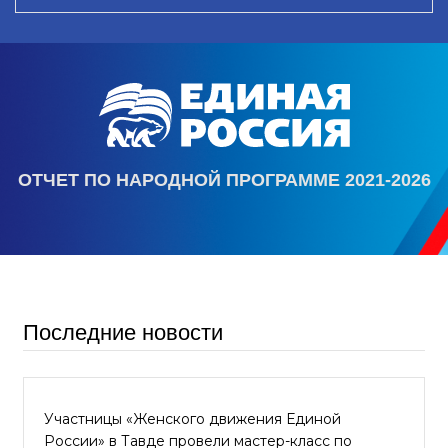
ОТЧЕТ ПО НАРОДНОЙ ПРОГРАММЕ 2021-2026
Последние новости
Участницы «Женского движения Единой
России» в Тавде провели мастер-класс по