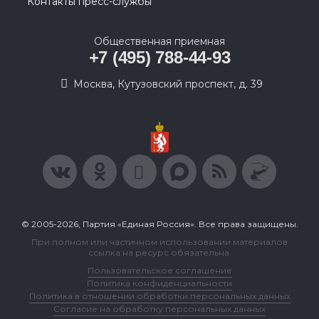
Контакты пресс-службы
Общественная приемная
+7 (495) 788-44-93
Москва, Кутузовский проспект, д. 39
© 2005-2026, Партия «Единая Россия». Все права защищены.
При полном или частичном использовании материалов
ссылка на ресурс обязательна.
Пользовательское соглашение
Политика конфиденциальности
Политика в отношении обработки персональных данных
Согласие на обработку персональных данных