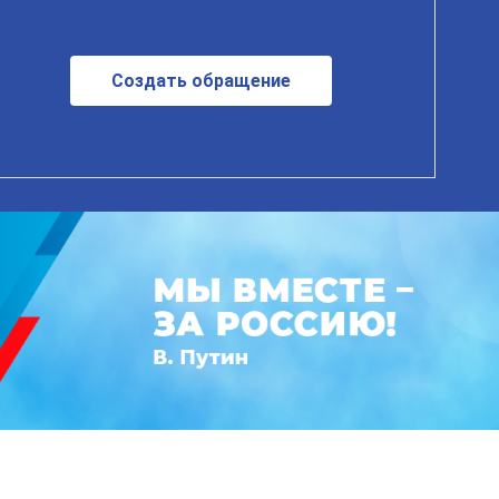
Создать обращение