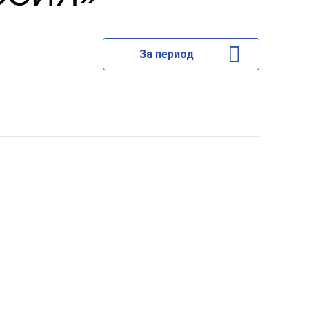
За период