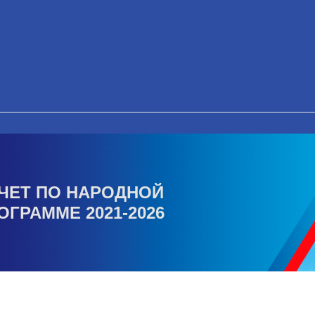
ЧЕТ ПО НАРОДНОЙ
ОГРАММЕ 2021-2026