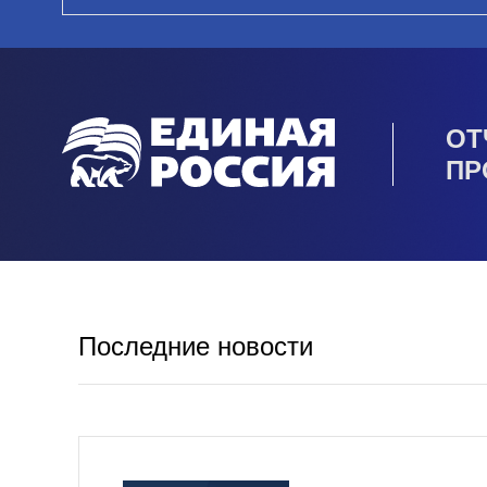
ОТ
ПР
Последние новости