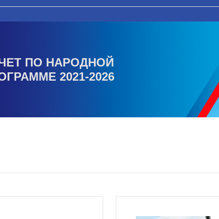
ЧЕТ ПО НАРОДНОЙ
ОГРАММЕ 2021-2026