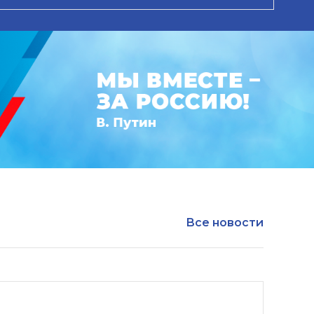
Все новости