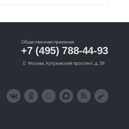
Общественная приемная
+7 (495) 788-44-93
Москва, Кутузовский проспект, д. 39