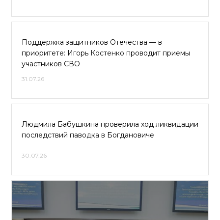
Поддержка защитников Отечества — в
приоритете: Игорь Костенко проводит приемы
участников СВО
31.07.26
Людмила Бабушкина проверила ход ликвидации
последствий паводка в Богдановиче
30.07.26