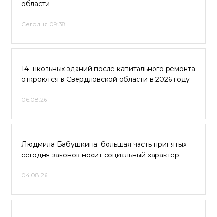
области
Сегодня 09:38
14 школьных зданий после капитального ремонта
откроются в Свердловской области в 2026 году
06.08.26
Людмила Бабушкина: большая часть принятых
сегодня законов носит социальный характер
04.08.26