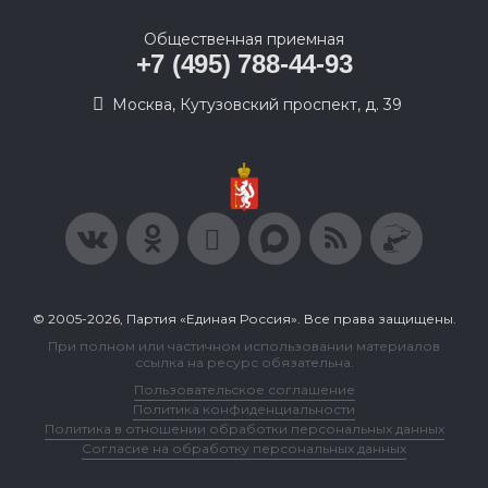
Общественная приемная
+7 (495) 788-44-93
Москва, Кутузовский проспект, д. 39
© 2005-2026, Партия «Единая Россия». Все права защищены.
При полном или частичном использовании материалов
ссылка на ресурс обязательна.
Пользовательское соглашение
Политика конфиденциальности
Политика в отношении обработки персональных данных
Согласие на обработку персональных данных