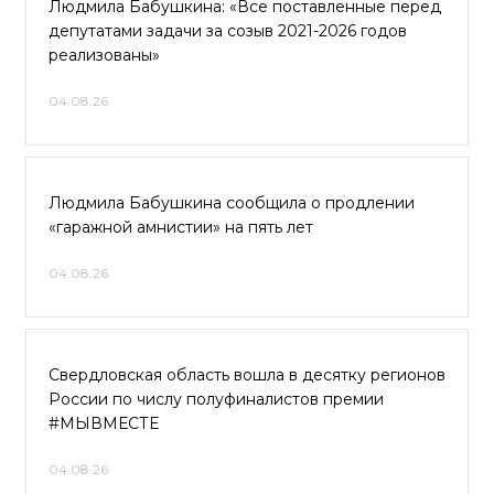
Людмила Бабушкина: «Все поставленные перед
депутатами задачи за созыв 2021-2026 годов
реализованы»
04.08.26
Людмила Бабушкина сообщила о продлении
«гаражной амнистии» на пять лет
04.08.26
Свердловская область вошла в десятку регионов
России по числу полуфиналистов премии
#МЫВМЕСТЕ
04.08.26