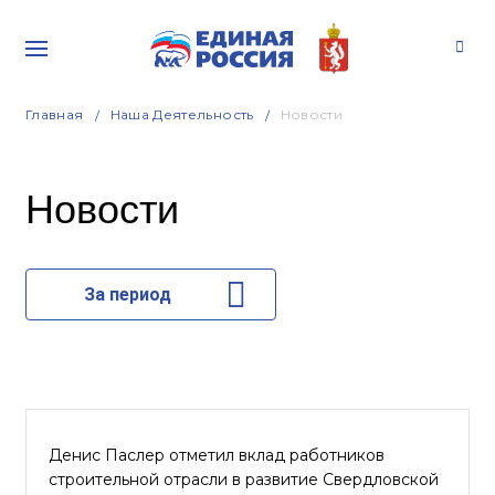
Главная
Наша Деятельность
Новости
Новости
За период
Денис Паслер отметил вклад работников
строительной отрасли в развитие Свердловской