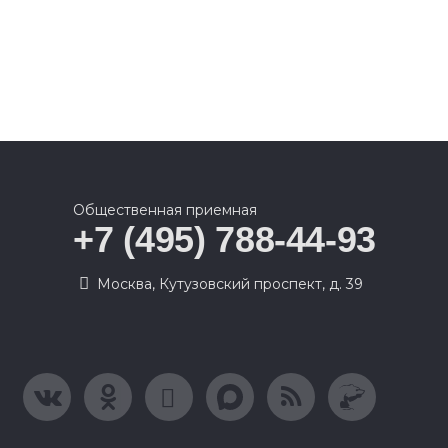
Общественная приемная
+7 (495) 788-44-93
Москва, Кутузовский проспект, д. 39