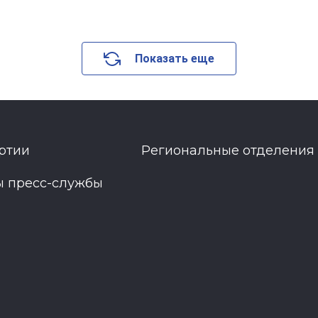
Показать еще
ртии
Региональные отделения
ы пресс-службы