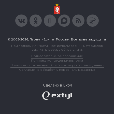
© 2005-2026, Партия «Единая Россия». Все права защищены.
При полном или частичном использовании материалов
ссылка на ресурс обязательна.
Пользовательское соглашение
Политика конфиденциальности
Политика в отношении обработки персональных данных
Согласие на обработку персональных данных
Сделано в Extyl