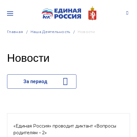
Главная
Наша Деятельность
Новости
Новости
За период
«Единая Россия» проводит диктант «Вопросы
родителям – 2»