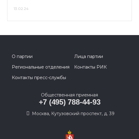
13.02.24
О партии
Лица партии
Региональные отделения
Контакты РИК
Контакты пресс-службы
Общественная приемная
+7 (495) 788-44-93
Москва, Кутузовский проспект, д. 39