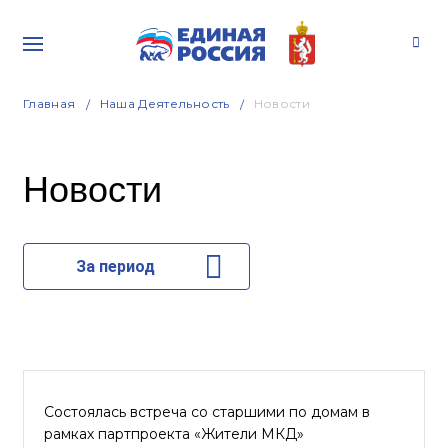
Главная
Наша Деятельность
Новости
Новости
За период
Состоялась встреча со старшими по домам в
рамках партпроекта «Жители МКД»