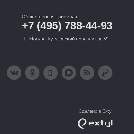
Общественная приемная
+7 (495) 788-44-93
Москва, Кутузовский проспект, д. 39
Сделано в Extyl