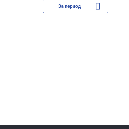
За период