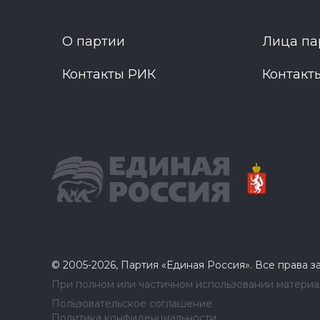
О партии
Лица па
Контакты РИК
Контакт
© 2005-2026, Партия «Единая Россия». Все права 
При полном или частичном использовании материал
Пользовательское соглашение
Политика конфиденциальности