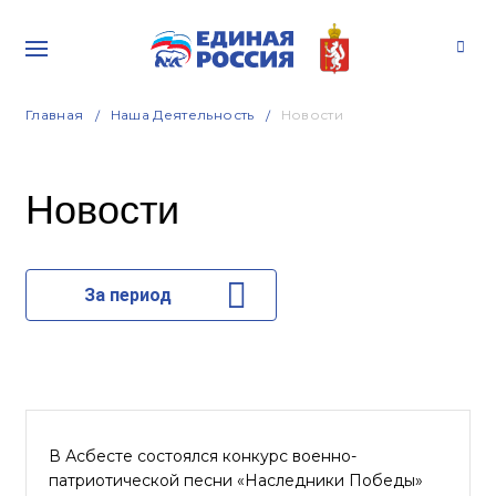
Главная
Наша Деятельность
Новости
Новости
За период
В Асбесте состоялся конкурс военно-
патриотической песни «Наследники Победы»