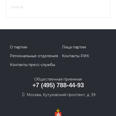
21.04.15
О партии
Лица партии
Региональные отделения
Контакты РИК
Контакты пресс-службы
Общественная приемная
+7 (495) 788-44-93
Москва, Кутузовский проспект, д. 39