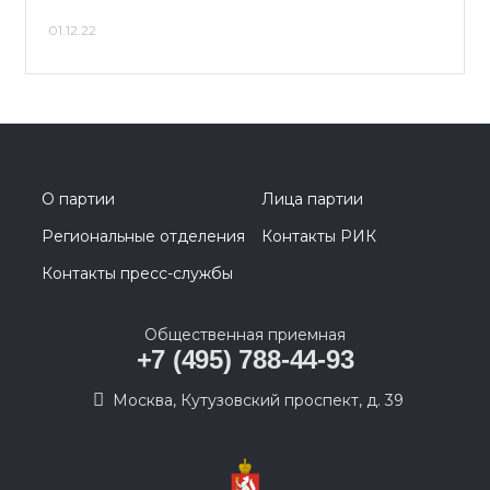
01.12.22
О партии
Лица партии
Региональные отделения
Контакты РИК
Контакты пресс-службы
Общественная приемная
+7 (495) 788-44-93
Москва, Кутузовский проспект, д. 39