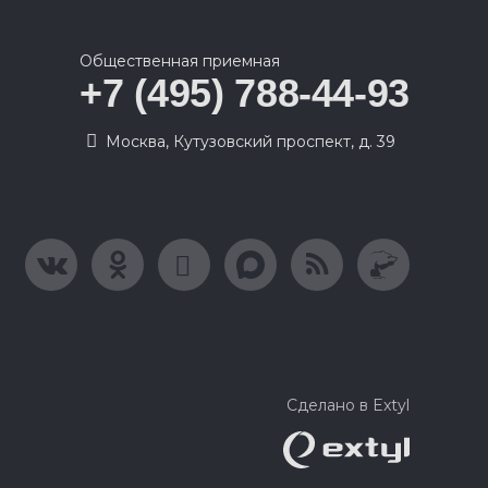
Общественная приемная
+7 (495) 788-44-93
Москва, Кутузовский проспект, д. 39
Сделано в Extyl