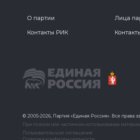
О партии
Лица па
Контакты РИК
Контакт
© 2005-2026, Партия «Единая Россия». Все права 
При полном или частичном использовании материал
Пользовательское соглашение
Политика конфиденциальности