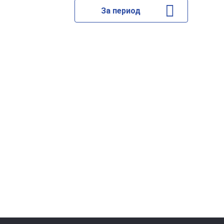
За период