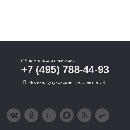
Общественная приемная
+7 (495) 788-44-93
Москва, Кутузовский проспект, д. 39