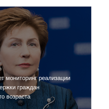
ет мониторинг реализации
ержки граждан
го возраста