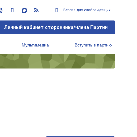
Версия для слабовидящих
Личный кабинет сторонника/члена Партии
Мультимедиа
Вступить в партию
Региональный исполнительный комитет