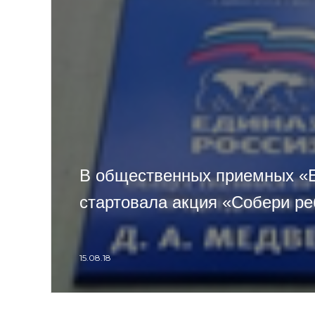
В общественных приемных «
стартовала акция «Собери ре
15.08.18