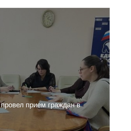
провел прием граждан в