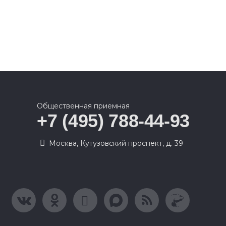
Общественная приемная
+7 (495) 788-44-93
Москва, Кутузовский проспект, д. 39