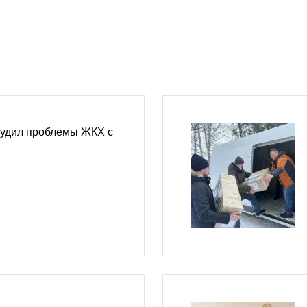
удил проблемы ЖКХ с