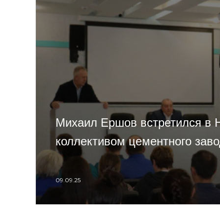
Михаил Ершов встретился в 
коллективом цементного зав
09.09.25