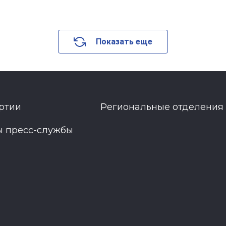
Показать еще
ртии
Региональные отделения
ы пресс-службы