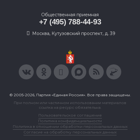
Общественная приемная
+7 (495) 788-44-93
Москва, Кутузовский проспект, д. 39
© 2005-2026, Партия «Единая Россия». Все права защищены.
При полном или частичном использовании материалов
ссылка на ресурс обязательна.
Пользовательское соглашение
Политика конфиденциальности
Политика в отношении обработки персональных данных
Согласие на обработку персональных данных