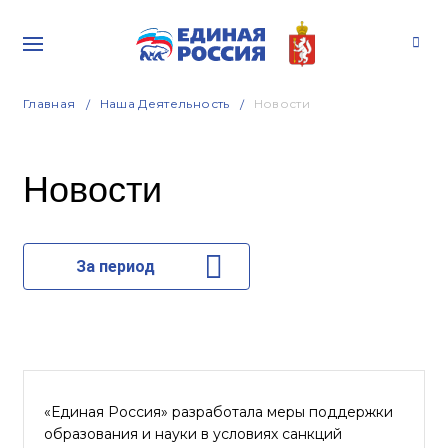
Главная
Наша Деятельность
Новости
Новости
За период
«Единая Россия» разработала меры поддержки
образования и науки в условиях санкций