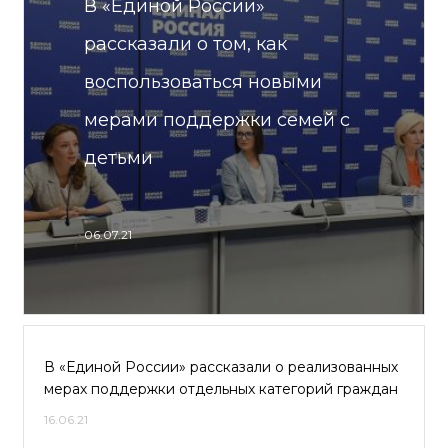
В «Единой России»
рассказали о том, как
воспользоваться новыми
мерами поддержки семей с
детьми
06.07.21
В «Единой России» рассказали о реализованных
мерах поддержки отдельных категорий граждан
16.06.21