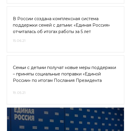
В России создана комплексная система
поддержки семей с детьми: «Единая Россия»
отчиталась об итогах работы за 5 лет
15.06.21
Семьи с детьми получат новые меры поддержки
– приняты социальные поправки «Единой
России» по итогам Послания Президента
19.05.21