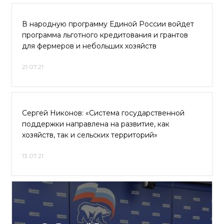
В народную программу Единой России войдет
программа льготного кредитования и грантов
для фермеров и небольших хозяйств
21.07.21
Сергей Никонов: «Система государственной
поддержки направлена на развитие, как
хозяйств, так и сельских территорий»
13.07.21