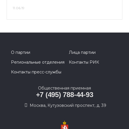
11.06.19
О партии
Лица партии
Региональные отделения
Контакты РИК
Контакты пресс-службы
Общественная приемная
+7 (495) 788-44-93
Москва, Кутузовский проспект, д. 39