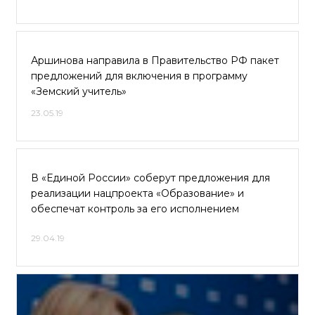
Аршинова направила в Правительство РФ пакет
предложений для включения в программу
«Земский учитель»
23.05.19
В «Единой России» соберут предложения для
реализации нацпроекта «Образование» и
обеспечат контроль за его исполнением
29.04.19