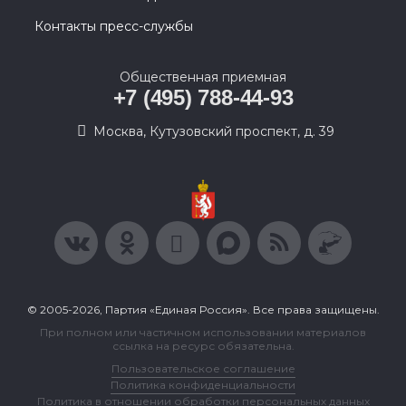
Контакты пресс-службы
Общественная приемная
+7 (495) 788-44-93
Москва, Кутузовский проспект, д. 39
© 2005-2026, Партия «Единая Россия». Все права защищены.
При полном или частичном использовании материалов
ссылка на ресурс обязательна.
Пользовательское соглашение
Политика конфиденциальности
Политика в отношении обработки персональных данных