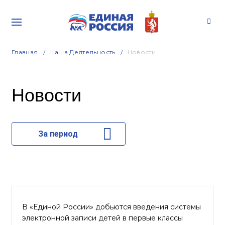
Главная
Наша Деятельность
Новости
Новости
За период
В «Единой России» добьются введения системы
электронной записи детей в первые классы