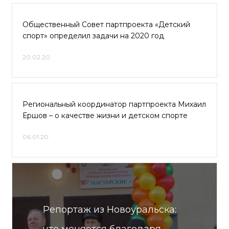
Общественный Совет партпроекта «Детский
спорт» определил задачи на 2020 год
20.02.20
Региональный координатор партпроекта Михаил
Ершов – о качестве жизни и детском спорте
06.01.20
Репортаж из Новоуральска: