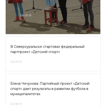
06.09.19
В Североуральске стартовал федеральный
партпроект «Детский спорт»
06.09.19
Елена Чечунова: Партийный проект «Детский
спорт» дает результаты в развитии футбола в
муниципалитетах
22.08.19