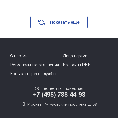
Показать еще
О партии
Лица партии
Региональные отделения
Контакты РИК
Контакты пресс-службы
Общественная приемная
+7 (495) 788-44-93
Москва, Кутузовский проспект, д. 39