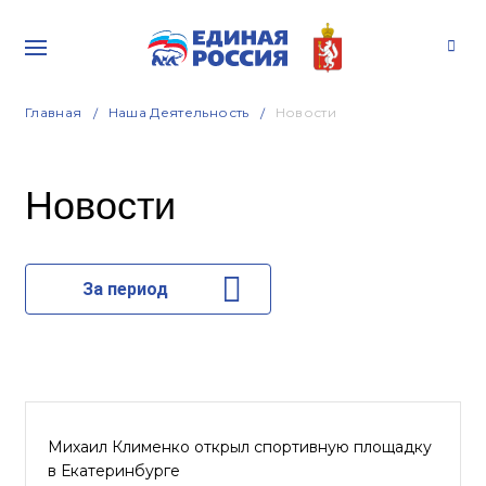
Главная
Наша Деятельность
Новости
Новости
За период
Михаил Клименко открыл спортивную площадку
в Екатеринбурге