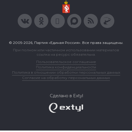
© 2005-2026, Партия «Единая Россия». Все права защищены.
При полном или частичном использовании материалов
ссылка на ресурс обязательна.
Пользовательское соглашение
Политика конфиденциальности
Политика в отношении обработки персональных данных
Согласие на обработку персональных данных
Сделано в Extyl