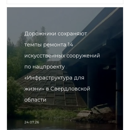
Дорожники сохраняют
темпы ремонта 14
искусственных сооружений
по нацпроекту
«Инфраструктура для
жизни» в Свердловской
области
24.07.26