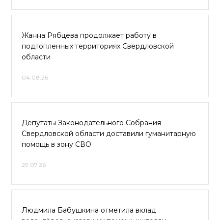
Жанна Рябцева продолжает работу в
подтопленных территориях Свердловской
области
04.08.26
Депутаты Законодательного Собрания
Свердловской области доставили гуманитарную
помощь в зону СВО
29.07.26
Людмила Бабушкина отметила вклад