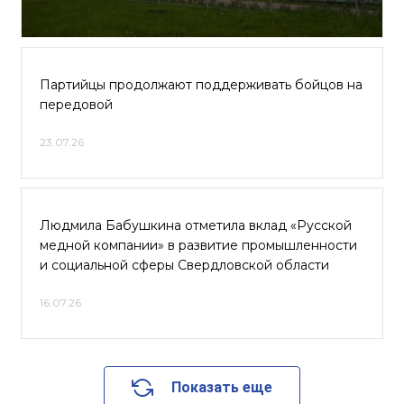
Партийцы продолжают поддерживать бойцов на
передовой
23.07.26
Людмила Бабушкина отметила вклад «Русской
медной компании» в развитие промышленности
и социальной сферы Свердловской области
16.07.26
Показать еще