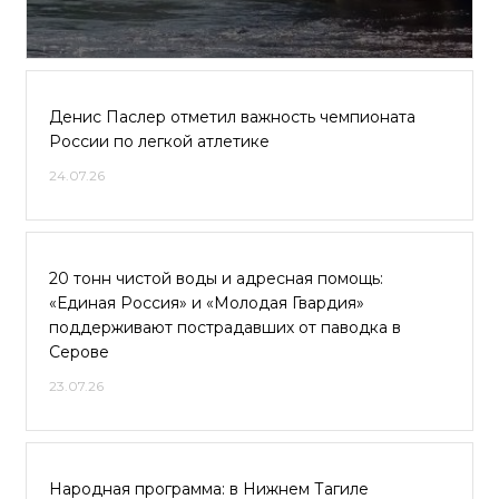
Денис Паслер отметил важность чемпионата
России по легкой атлетике
24.07.26
20 тонн чистой воды и адресная помощь:
«Единая Россия» и «Молодая Гвардия»
поддерживают пострадавших от паводка в
Серове
23.07.26
Народная программа: в Нижнем Тагиле