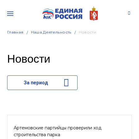
Главная
Наша Деятельность
Новости
Новости
За период
Артемовские партийцы проверили ход
строительства парка