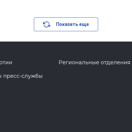
Показать еще
ртии
Региональные отделения
ы пресс-службы