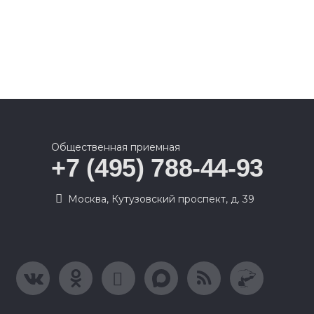
Общественная приемная
+7 (495) 788-44-93
Москва, Кутузовский проспект, д. 39