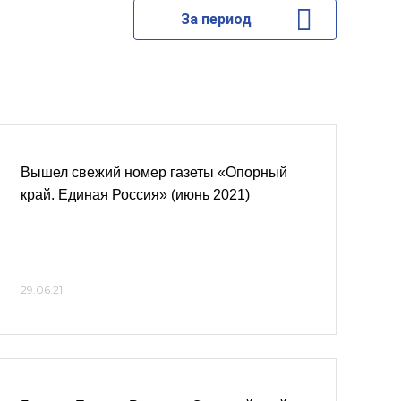
За период
Вышел свежий номер газеты «Опорный
край. Единая Россия» (июнь 2021)
29.06.21