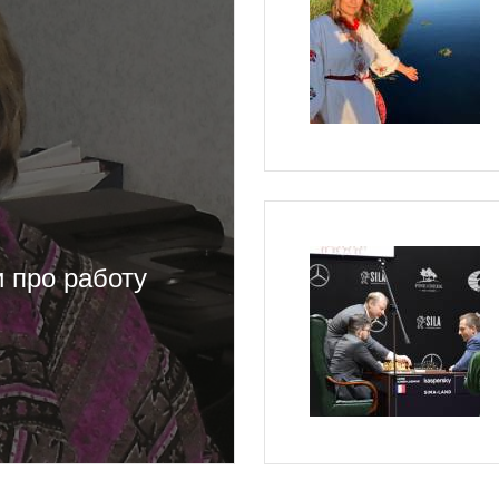
 про работу