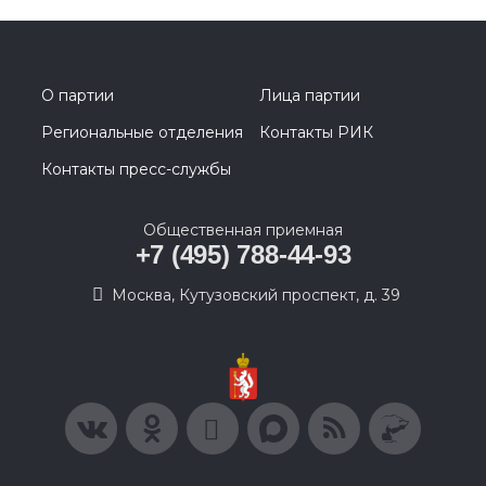
О партии
Лица партии
Региональные отделения
Контакты РИК
Контакты пресс-службы
Общественная приемная
+7 (495) 788-44-93
Москва, Кутузовский проспект, д. 39