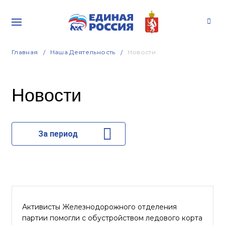
Главная
Наша Деятельность
Новости
Новости
За период
Активисты Железнодорожного отделения
партии помогли с обустройством ледового корта