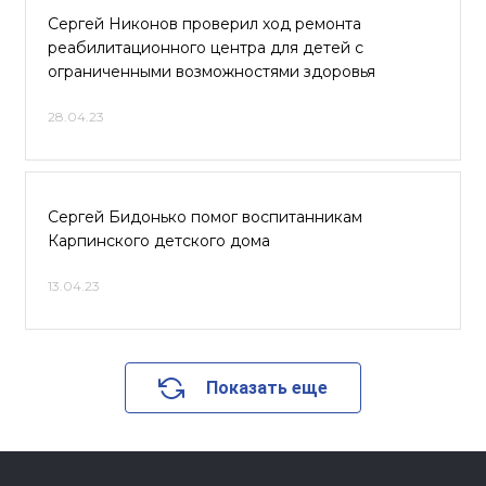
Сергей Никонов проверил ход ремонта
реабилитационного центра для детей с
ограниченными возможностями здоровья
28.04.23
Сергей Бидонько помог воспитанникам
Карпинского детского дома
13.04.23
Показать еще