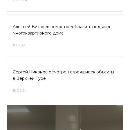
Алексей Вихарев помог преобразить подъезд
многоквартирного дома
11.07.24
Сергей Никонов осмотрел строящиеся объекты
в Верхней Туре
19.06.24