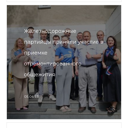
Железнодорожные
партийцы приняли участие в
приемке
отремонтированного
общежития
05.06.23