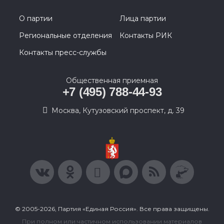
О партии
Лица партии
Региональные отделения
Контакты РИК
Контакты пресс-службы
Общественная приемная
+7 (495) 788-44-93
Москва, Кутузовский проспект, д. 39
© 2005-2026, Партия «Единая Россия». Все права защищены.
При полном или частичном использовании материалов