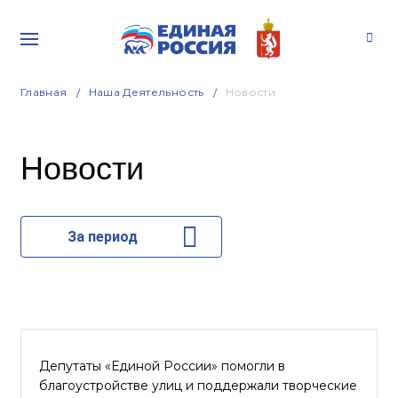
Главная
Наша Деятельность
Новости
Новости
За период
Депутаты «Единой России» помогли в
благоустройстве улиц и поддержали творческие