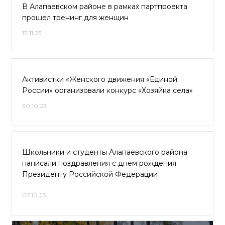
В Алапаевском районе в рамках партпроекта
прошел тренинг для женщин
13.11.23
Активистки «Женского движения «Единой
России» организовали конкурс «Хозяйка села»
30.10.23
Школьники и студенты Алапаевского района
написали поздравления с днем рождения
Президенту Российской Федерации
07.10.23