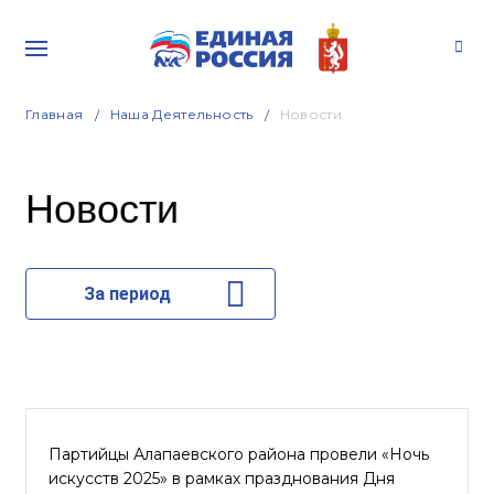
Главная
Наша Деятельность
Новости
Новости
За период
Партийцы Алапаевского района провели «Ночь
искусств 2025» в рамках празднования Дня